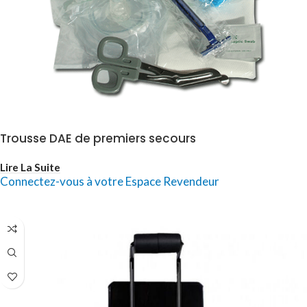
Trousse DAE de premiers secours
Lire La Suite
Connectez-vous à votre Espace Revendeur