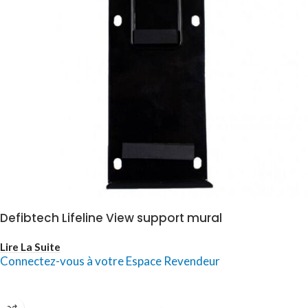
Defibtech Lifeline View support mural
Lire La Suite
Connectez-vous à votre Espace Revendeur