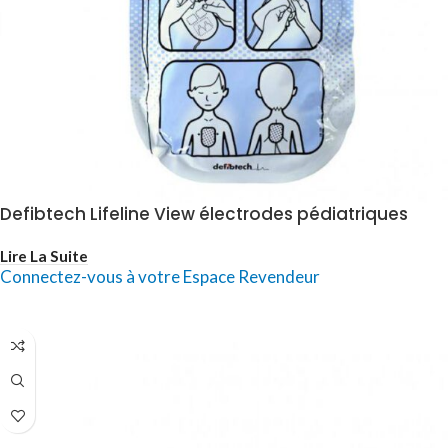
Defibtech Lifeline View électrodes pédiatriques
Lire La Suite
Connectez-vous à votre Espace Revendeur