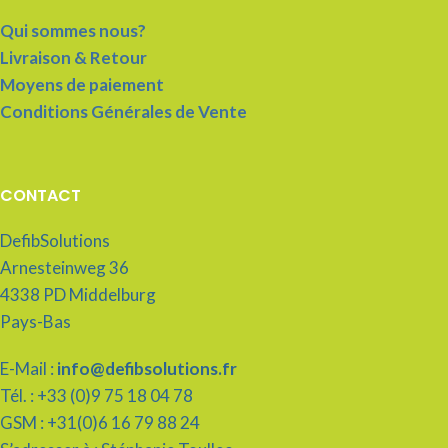
Qui sommes nous?
Livraison & Retour
Moyens de paiement
Conditions Générales de Vente
CONTACT
DefibSolutions
Arnesteinweg 36
4338 PD Middelburg
Pays-Bas
E-Mail :
info@defibsolutions.fr
Tél. : +33 (0)9 75 18 04 78
GSM : +31(0)6 16 79 88 24