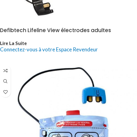
Defibtech Lifeline View électrodes adultes
Lire La Suite
Connectez-vous à votre Espace Revendeur