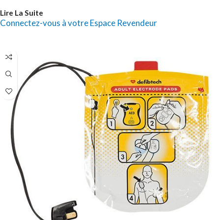
Lire La Suite
Connectez-vous à votre Espace Revendeur