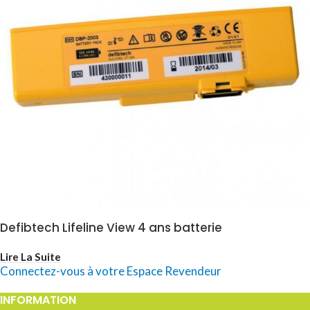
Defibtech Lifeline View 4 ans batterie
Lire La Suite
Connectez-vous à votre Espace Revendeur
INFORMATION