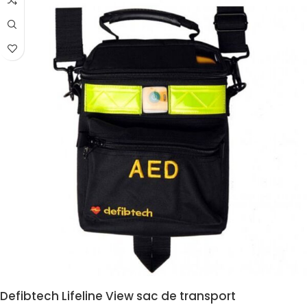
Defibtech Lifeline View sac de transport