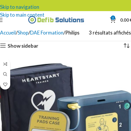
Skip to navigation
Skip to main content
0
0.00
Accueil
Shop
DAE Formation
Philips
3 résultats affichés
Show sidebar