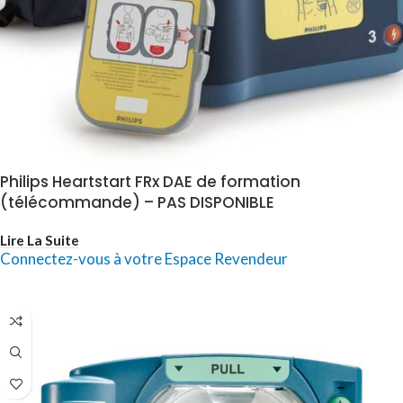
Philips Heartstart FRx DAE de formation
(télécommande) – PAS DISPONIBLE
Lire La Suite
Connectez-vous à votre Espace Revendeur