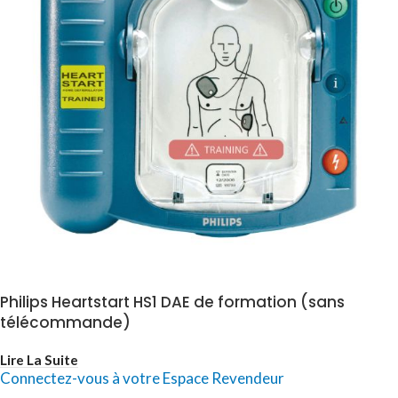
Philips Heartstart HS1 DAE de formation (sans
télécommande)
Lire La Suite
Connectez-vous à votre Espace Revendeur