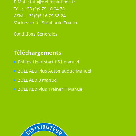
E-Mail :
info@defibsolutions.fr
Tél. : +33 (0)9 75 18 04 78
GSM : +31(0)6 16 79 88 24
S’adresser à : Stéphanie Toullec
Conditions Générales
Téléchargements
Philips Heartstart HS1 manuel
ZOLL AED Plus Automatique Manuel
ZOLL AED 3 manuel
ZOLL AED Plus Trainer II Manuel