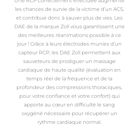
Une RCP correctement effectuée augmente
les chances de survie de la victime d’un ACS,
et contribue donc à sauver plus de vies. Les
DAE de la marque Zoll vous garantissent une
des meilleures réanimations possible à ce
jour ! Grâce à leurs électrodes munies d’un
capteur RCP, les DAE Zoll permettent aux
sauveteurs de prodiguer un massage
cardiaque de haute qualité (évaluation en
temps réel de la fréquence et de la
profondeur des compressions thoraciques,
pour votre confiance et votre confort) qui
apporte au cœur en difficulté le sang
oxygéné nécessaire pour récupérer un
rythme cardiaque normal.