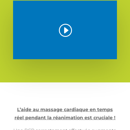
L’aide au massage cardiaque en temps
réel pendant la réanimation est cruciale !