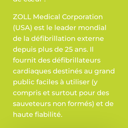
ZOLL Medical Corporation
(USA) est le leader mondial
de la défibrillation externe
depuis plus de 25 ans. Il
fournit des défibrillateurs
cardiaques destinés au grand
public faciles à utiliser (y
compris et surtout pour des
sauveteurs non formés) et de
haute fiabilité.