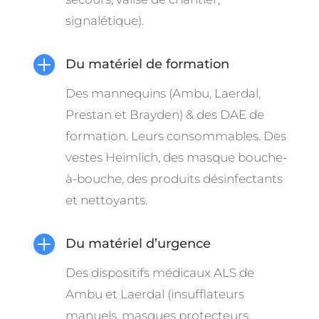
signalétique).

Du matériel de formation
Des mannequins (Ambu, Laerdal,
Prestan et Brayden) & des DAE de
formation. Leurs consommables. Des
vestes Heimlich, des masque bouche-
à-bouche, des produits désinfectants
et nettoyants.

Du matériel d’urgence
Des dispositifs médicaux ALS de
Ambu et Laerdal (insufflateurs
manuels, masques protecteurs,