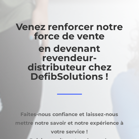
Venez renforcer notre
force de vente
en devenant
revendeur-
distributeur chez
DefibSolutions !
Faites-nous confiance et laissez-nous
mettre notre savoir et notre expérience à
votre service !