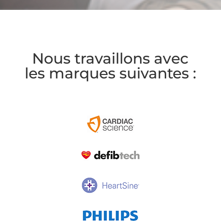
Nous travaillons avec
les marques suivantes :