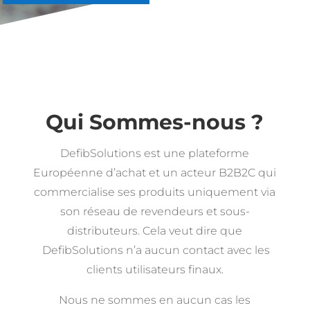
Qui Sommes-nous ?
DefibSolutions est une plateforme
Européenne d’achat et un acteur B2B2C qui
commercialise ses produits uniquement via
son réseau de revendeurs et sous-
distributeurs. Cela veut dire que
DefibSolutions n’a aucun contact avec les
clients utilisateurs finaux.
Nous ne sommes en aucun cas les