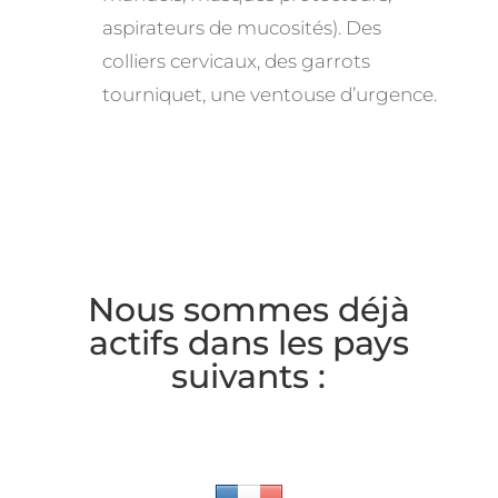
aspirateurs de mucosités). Des
colliers cervicaux, des garrots
tourniquet, une ventouse d’urgence.
Nous sommes déjà
actifs dans les pays
suivants :