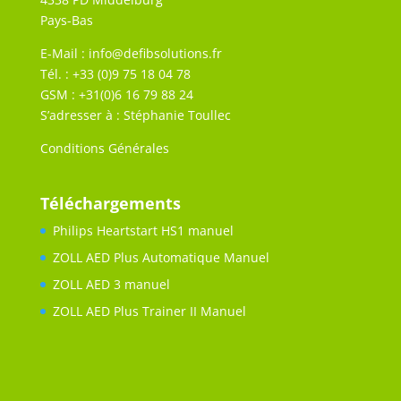
Pays-Bas
E-Mail :
info@defibsolutions.fr
Tél. : +33 (0)9 75 18 04 78
GSM : +31(0)6 16 79 88 24
S’adresser à : Stéphanie Toullec
Conditions Générales
Téléchargements
Philips Heartstart HS1 manuel
ZOLL AED Plus Automatique Manuel
ZOLL AED 3 manuel
ZOLL AED Plus Trainer II Manuel