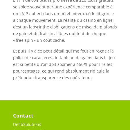
En fin de compte, la promesse de 220 tours gratuits
se solde souvent par une expérience comparable à
un « VIP » offert dans un hôtel miteux où le lit grince
à chaque mouvement. La réalité du casino en ligne,
c’est un labyrinthe d’obligations de mise, de plafonds
de gain et de frais invisibles qui font de chaque
« free spin » un coût caché.
Et puis il y a ce petit détail qui me fout en rogne : la
police de caractères du tableau de gains dans le jeu
est si petite qu’on doit zoomer à 150 % pour lire les
pourcentages, ce qui rend absolument ridicule la
prétendue transparence des opérateurs.
Contact
DefibSolutions