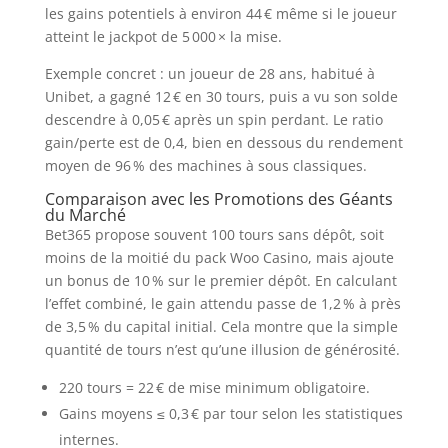
les gains potentiels à environ 44 € même si le joueur
atteint le jackpot de 5 000 × la mise.
Exemple concret : un joueur de 28 ans, habitué à
Unibet, a gagné 12 € en 30 tours, puis a vu son solde
descendre à 0,05 € après un spin perdant. Le ratio
gain/perte est de 0,4, bien en dessous du rendement
moyen de 96 % des machines à sous classiques.
Comparaison avec les Promotions des Géants
du Marché
Bet365 propose souvent 100 tours sans dépôt, soit
moins de la moitié du pack Woo Casino, mais ajoute
un bonus de 10 % sur le premier dépôt. En calculant
l’effet combiné, le gain attendu passe de 1,2 % à près
de 3,5 % du capital initial. Cela montre que la simple
quantité de tours n’est qu’une illusion de générosité.
220 tours = 22 € de mise minimum obligatoire.
Gains moyens ≤ 0,3 € par tour selon les statistiques
internes.