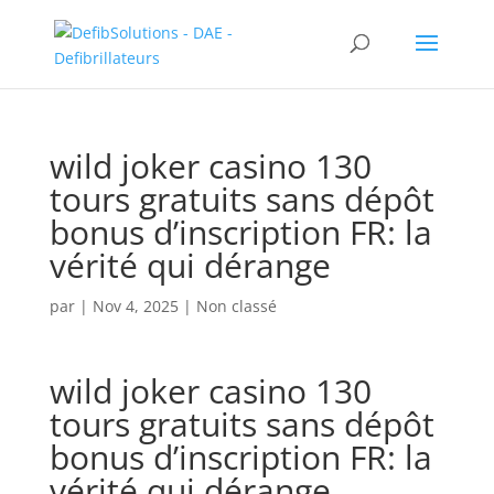
wild joker casino 130
tours gratuits sans dépôt
bonus d’inscription FR: la
vérité qui dérange
par
|
Nov 4, 2025
| Non classé
wild joker casino 130
tours gratuits sans dépôt
bonus d’inscription FR: la
vérité qui dérange