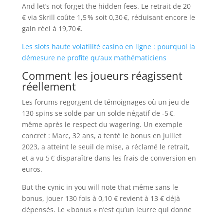
And let’s not forget the hidden fees. Le retrait de 20
€ via Skrill coûte 1,5 % soit 0,30 €, réduisant encore le
gain réel à 19,70 €.
Les slots haute volatilité casino en ligne : pourquoi la
démesure ne profite qu’aux mathématiciens
Comment les joueurs réagissent
réellement
Les forums regorgent de témoignages où un jeu de
130 spins se solde par un solde négatif de -5 €,
même après le respect du wagering. Un exemple
concret : Marc, 32 ans, a tenté le bonus en juillet
2023, a atteint le seuil de mise, a réclamé le retrait,
et a vu 5 € disparaître dans les frais de conversion en
euros.
But the cynic in you will note that même sans le
bonus, jouer 130 fois à 0,10 € revient à 13 € déjà
dépensés. Le « bonus » n’est qu’un leurre qui donne