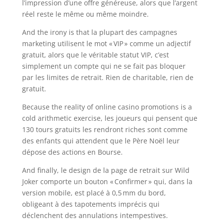
l’impression d’une offre généreuse, alors que l’argent
réel reste le même ou même moindre.
And the irony is that la plupart des campagnes
marketing utilisent le mot « VIP » comme un adjectif
gratuit, alors que le véritable statut VIP, c’est
simplement un compte qui ne se fait pas bloquer
par les limites de retrait. Rien de charitable, rien de
gratuit.
Because the reality of online casino promotions is a
cold arithmetic exercise, les joueurs qui pensent que
130 tours gratuits les rendront riches sont comme
des enfants qui attendent que le Père Noël leur
dépose des actions en Bourse.
And finally, le design de la page de retrait sur Wild
Joker comporte un bouton « Confirmer » qui, dans la
version mobile, est placé à 0,5 mm du bord,
obligeant à des tapotements imprécis qui
déclenchent des annulations intempestives.