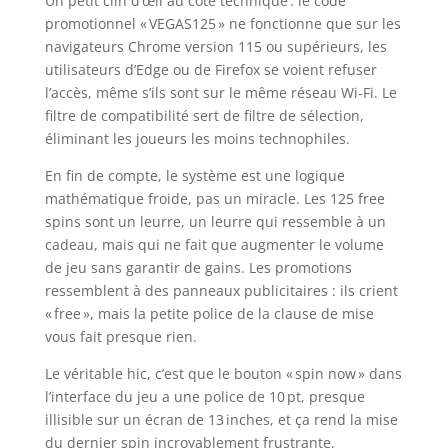
Un petit clin d’œil au côté technique : le code
promotionnel « VEGAS125 » ne fonctionne que sur les
navigateurs Chrome version 115 ou supérieurs, les
utilisateurs d’Edge ou de Firefox se voient refuser
l’accès, même s’ils sont sur le même réseau Wi‑Fi. Le
filtre de compatibilité sert de filtre de sélection,
éliminant les joueurs les moins technophiles.
En fin de compte, le système est une logique
mathématique froide, pas un miracle. Les 125 free
spins sont un leurre, un leurre qui ressemble à un
cadeau, mais qui ne fait que augmenter le volume
de jeu sans garantir de gains. Les promotions
ressemblent à des panneaux publicitaires : ils crient
« free », mais la petite police de la clause de mise
vous fait presque rien.
Le véritable hic, c’est que le bouton « spin now » dans
l’interface du jeu a une police de 10 pt, presque
illisible sur un écran de 13 inches, et ça rend la mise
du dernier spin incroyablement frustrante.