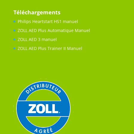
Téléchargements
Philips Heartstart HS1 manuel
ZOLL AED Plus Automatique Manuel
ZOLL AED 3 manuel
ZOLL AED Plus Trainer II Manuel