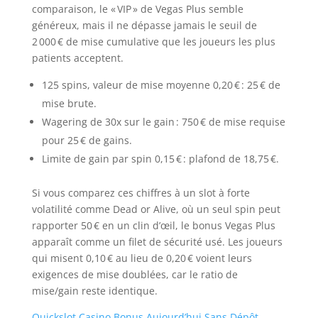
comparaison, le « VIP » de Vegas Plus semble
généreux, mais il ne dépasse jamais le seuil de
2 000 € de mise cumulative que les joueurs les plus
patients acceptent.
125 spins, valeur de mise moyenne 0,20 € : 25 € de
mise brute.
Wagering de 30x sur le gain : 750 € de mise requise
pour 25 € de gains.
Limite de gain par spin 0,15 € : plafond de 18,75 €.
Si vous comparez ces chiffres à un slot à forte
volatilité comme Dead or Alive, où un seul spin peut
rapporter 50 € en un clin d’œil, le bonus Vegas Plus
apparaît comme un filet de sécurité usé. Les joueurs
qui misent 0,10 € au lieu de 0,20 € voient leurs
exigences de mise doublées, car le ratio de
mise/gain reste identique.
Quickslot Casino Bonus Aujourd’hui Sans Dépôt