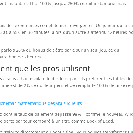
nt instantané FR », 100 % jusqu’à 250 €, retrait instantané mais
ais des expériences complètement divergentes. Un joueur qui a ch
30 € à 55 € en 30 minutes, alors qu’un autre a attendu 12 heures p
 : parfois 20 % du bonus doit être parié sur un seul jeu, ce qui
arathon de 2 heures.
nt que les pros utilisent
à sous à haute volatilité dès le départ. Ils préfèrent les tables de
inime est de 2 €, ce qui leur permet de remplir le 100 % de mise re
 cauchemar mathématique des vrais joueurs
 ceux dont le taux de paiement dépasse 98 % – comme le nouveau Wil
e perte par tour comparé à un titre comme Book of Dead.
té s’ajoute directement au bonus final, vous pouvez transformer u