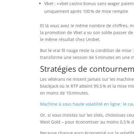
Vbet : « vbet casino bonus sans wager paieme
uniquement après 100 % de mise remplie
Et là vous avez le même nombre de chiffres, m
la promotion de Vbet a vu son solde passer de 
le même résultat chez Unibet.
But le vrai fil rouge reste la condition de mise
transforme une session de 5 minutes en une m
Stratégies de contourneme
Les vétérans ne misent jamais sur les machines 
blackjack où le RTP atteint 99,5 % et la mise m
en moins de 10 minutes.
Machine à sous haute volatilité en ligne : le
Or, si vous insistez sur les slots, choisissez
West Gold – pour économiser au moins 0,5 % d
Because chaque euro économisé sur la volatili