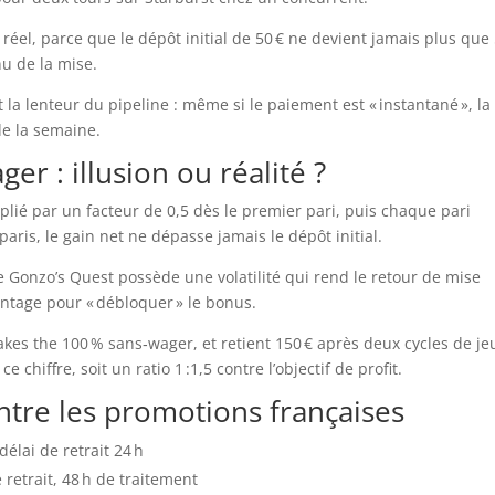
réel, parce que le dépôt initial de 50 € ne devient jamais plus que 
nu de la mise.
t la lenteur du pipeline : même si le paiement est « instantané », la
 de la semaine.
r : illusion ou réalité ?
lié par un facteur de 0,5 dès le premier pari, puis chaque pari
paris, le gain net ne dépasse jamais le dépôt initial.
onzo’s Quest possède une volatilité qui rend le retour de mise
ntage pour « débloquer » le bonus.
akes the 100 % sans‑wager, et retient 150 € après deux cycles de jeu
chiffre, soit un ratio 1 :1,5 contre l’objectif de profit.
ntre les promotions françaises
élai de retrait 24 h
 retrait, 48 h de traitement