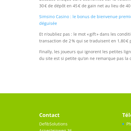
30 € de dépôt en 45 € de gain net au lieu de 40 
Simsino Casino : le bonus de bienvenue premie
déguisée
Et n’oubliez pas : le mot « gift » dans les con
transaction de 2 % qui se traduisent en 1,80 €
Finally, les joueurs qui ignorent les petites li
du site est si petite qu’on ne remarque pas la
Contact
Té
DefibSolutions
Ph
Arnesteinweg 36