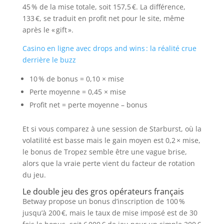
45 % de la mise totale, soit 157,5 €. La différence,
133 €, se traduit en profit net pour le site, même
après le « gift ».
Casino en ligne avec drops and wins : la réalité crue
derrière le buzz
10 % de bonus = 0,10 × mise
Perte moyenne = 0,45 × mise
Profit net = perte moyenne – bonus
Et si vous comparez à une session de Starburst, où la
volatilité est basse mais le gain moyen est 0,2 × mise,
le bonus de Tropez semble être une vague brise,
alors que la vraie perte vient du facteur de rotation
du jeu.
Le double jeu des gros opérateurs français
Betway propose un bonus d’inscription de 100 %
jusqu’à 200 €, mais le taux de mise imposé est de 30