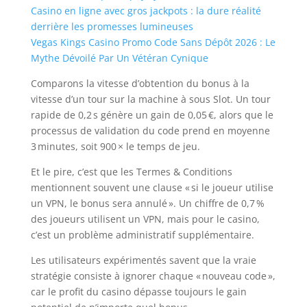
Casino en ligne avec gros jackpots : la dure réalité
derrière les promesses lumineuses
Vegas Kings Casino Promo Code Sans Dépôt 2026 : Le
Mythe Dévoilé Par Un Vétéran Cynique
Comparons la vitesse d’obtention du bonus à la
vitesse d’un tour sur la machine à sous Slot. Un tour
rapide de 0,2 s génère un gain de 0,05 €, alors que le
processus de validation du code prend en moyenne
3 minutes, soit 900 × le temps de jeu.
Et le pire, c’est que les Termes & Conditions
mentionnent souvent une clause « si le joueur utilise
un VPN, le bonus sera annulé ». Un chiffre de 0,7 %
des joueurs utilisent un VPN, mais pour le casino,
c’est un problème administratif supplémentaire.
Les utilisateurs expérimentés savent que la vraie
stratégie consiste à ignorer chaque « nouveau code »,
car le profit du casino dépasse toujours le gain