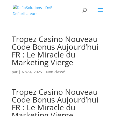
Tropez Casino Nouveau
Code Bonus Aujourd’hui
FR : Le Miracle du
Marketing Vierge
par
|
Nov 4, 2025
| Non classé
Tropez Casino Nouveau
Code Bonus Aujourd’hui
FR : Le Miracle du
Marketing Vierge