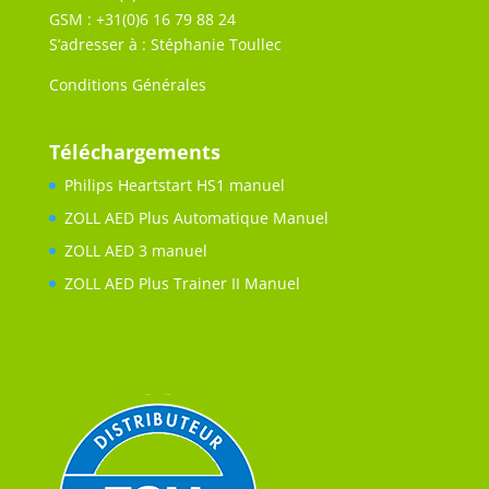
GSM : +31(0)6 16 79 88 24
S’adresser à : Stéphanie Toullec
Conditions Générales
Téléchargements
Philips Heartstart HS1 manuel
ZOLL AED Plus Automatique Manuel
ZOLL AED 3 manuel
ZOLL AED Plus Trainer II Manuel