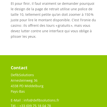
Et pour finir, il faut vraiment se demander pourquoi
le design de la page de retrait utilise une police de
taille 10, tellement petite qu’on doit zoomer à 150 %
juste pour lire le montant disponible. C’est l’ironie du
casino : ils offrent des tours « gratuits », mais vous
devez lutter contre une interface qui vous oblige à
plisser les yeux.
Contact
DefibSolutions
Arnesteinweg 36
4338 PD Middelburg
Pays-Bas
E-Mail :
info@defibsolutions.fr
Tél. : +33 (0)9 75 18 04 78