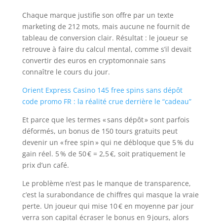
Chaque marque justifie son offre par un texte
marketing de 212 mots, mais aucune ne fournit de
tableau de conversion clair. Résultat : le joueur se
retrouve à faire du calcul mental, comme s’il devait
convertir des euros en cryptomonnaie sans
connaître le cours du jour.
Orient Express Casino 145 free spins sans dépôt
code promo FR : la réalité crue derrière le “cadeau”
Et parce que les termes « sans dépôt » sont parfois
déformés, un bonus de 150 tours gratuits peut
devenir un « free spin » qui ne débloque que 5 % du
gain réel. 5 % de 50 € = 2,5 €, soit pratiquement le
prix d’un café.
Le problème n’est pas le manque de transparence,
c’est la surabondance de chiffres qui masque la vraie
perte. Un joueur qui mise 10 € en moyenne par jour
verra son capital écraser le bonus en 9 jours, alors