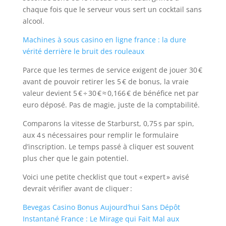
chaque fois que le serveur vous sert un cocktail sans
alcool.
Machines à sous casino en ligne france : la dure
vérité derrière le bruit des rouleaux
Parce que les termes de service exigent de jouer 30 €
avant de pouvoir retirer les 5 € de bonus, la vraie
valeur devient 5 € ÷ 30 € ≈ 0,166 € de bénéfice net par
euro déposé. Pas de magie, juste de la comptabilité.
Comparons la vitesse de Starburst, 0,75 s par spin,
aux 4 s nécessaires pour remplir le formulaire
d’inscription. Le temps passé à cliquer est souvent
plus cher que le gain potentiel.
Voici une petite checklist que tout « expert » avisé
devrait vérifier avant de cliquer :
Bevegas Casino Bonus Aujourd’hui Sans Dépôt
Instantané France : Le Mirage qui Fait Mal aux