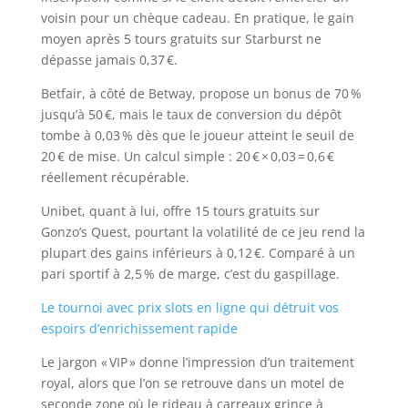
voisin pour un chèque cadeau. En pratique, le gain
moyen après 5 tours gratuits sur Starburst ne
dépasse jamais 0,37 €.
Betfair, à côté de Betway, propose un bonus de 70 %
jusqu’à 50 €, mais le taux de conversion du dépôt
tombe à 0,03 % dès que le joueur atteint le seuil de
20 € de mise. Un calcul simple : 20 € × 0,03 = 0,6 €
réellement récupérable.
Unibet, quant à lui, offre 15 tours gratuits sur
Gonzo’s Quest, pourtant la volatilité de ce jeu rend la
plupart des gains inférieurs à 0,12 €. Comparé à un
pari sportif à 2,5 % de marge, c’est du gaspillage.
Le tournoi avec prix slots en ligne qui détruit vos
espoirs d’enrichissement rapide
Le jargon « VIP » donne l’impression d’un traitement
royal, alors que l’on se retrouve dans un motel de
seconde zone où le rideau à carreaux grince à