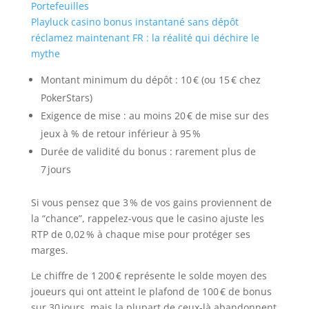
Portefeuilles
Playluck casino bonus instantané sans dépôt
réclamez maintenant FR : la réalité qui déchire le
mythe
Montant minimum du dépôt : 10 € (ou 15 € chez
PokerStars)
Exigence de mise : au moins 20 € de mise sur des
jeux à % de retour inférieur à 95 %
Durée de validité du bonus : rarement plus de
7 jours
Si vous pensez que 3 % de vos gains proviennent de
la “chance”, rappelez-vous que le casino ajuste les
RTP de 0,02 % à chaque mise pour protéger ses
marges.
Le chiffre de 1 200 € représente le solde moyen des
joueurs qui ont atteint le plafond de 100 € de bonus
sur 30 jours, mais la plupart de ceux‑là abandonnent