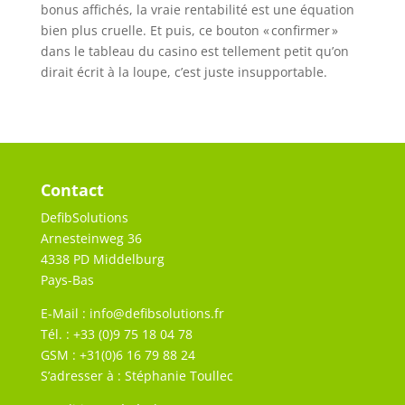
bonus affichés, la vraie rentabilité est une équation
bien plus cruelle. Et puis, ce bouton « confirmer »
dans le tableau du casino est tellement petit qu’on
dirait écrit à la loupe, c’est juste insupportable.
Contact
DefibSolutions
Arnesteinweg 36
4338 PD Middelburg
Pays-Bas
E-Mail :
info@defibsolutions.fr
Tél. : +33 (0)9 75 18 04 78
GSM : +31(0)6 16 79 88 24
S’adresser à : Stéphanie Toullec