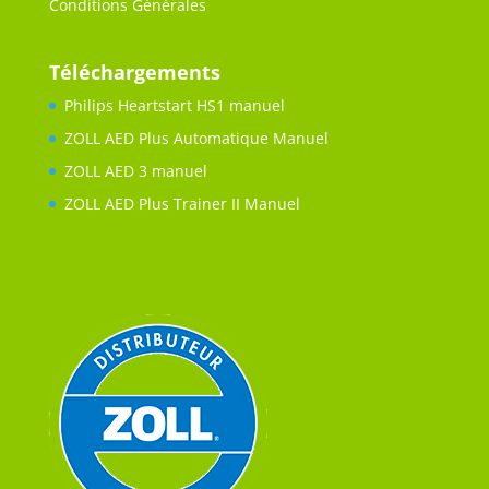
Conditions Générales
Téléchargements
Philips Heartstart HS1 manuel
ZOLL AED Plus Automatique Manuel
ZOLL AED 3 manuel
ZOLL AED Plus Trainer II Manuel