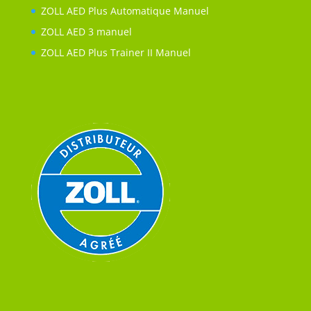
ZOLL AED Plus Automatique Manuel
ZOLL AED 3 manuel
ZOLL AED Plus Trainer II Manuel