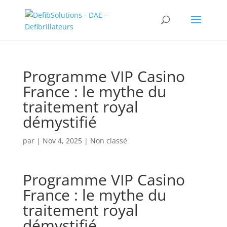
Programme VIP Casino
France : le mythe du
traitement royal
démystifié
par
|
Nov 4, 2025
| Non classé
Programme VIP Casino
France : le mythe du
traitement royal
démystifié