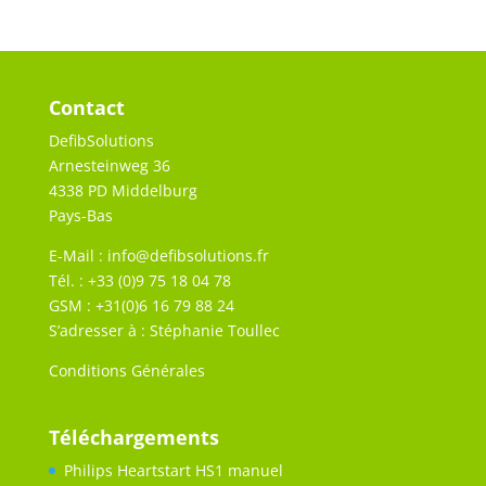
Contact
DefibSolutions
Arnesteinweg 36
4338 PD Middelburg
Pays-Bas
E-Mail :
info@defibsolutions.fr
Tél. : +33 (0)9 75 18 04 78
GSM : +31(0)6 16 79 88 24
S’adresser à : Stéphanie Toullec
Conditions Générales
Téléchargements
Philips Heartstart HS1 manuel