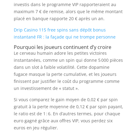
investis dans le programme VIP rapporteraient au
maximum 7 € de remise, alors que le même montant
placé en banque rapporte 20 € après un an.
Drip Casino 115 free spins sans dépôt bonus
instantané FR : la façade qui ne trompe personne
Pourquoi les joueurs continuent d’y croire
Le cerveau humain adore les petites victoires
instantanées, comme un spin qui donne 5 000 pièces
dans un slot à faible volatilité. Cette dopamine
fugace masque la perte cumulative, et les joueurs
finissent par justifier le coût du programme comme
un investissement de « statut ».
Si vous comparez le gain moyen de 0,02 € par spin
gratuit à la perte moyenne de 0,12 € par spin payant,
le ratio est de 1 : 6. En d’autres termes, pour chaque
euro gagné grâce aux offres VIP, vous perdez six
euros en jeu régulier.