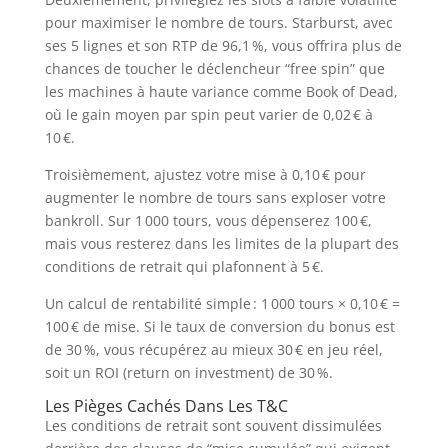
pour maximiser le nombre de tours. Starburst, avec
ses 5 lignes et son RTP de 96,1 %, vous offrira plus de
chances de toucher le déclencheur “free spin” que
les machines à haute variance comme Book of Dead,
où le gain moyen par spin peut varier de 0,02 € à
10 €.
Troisièmement, ajustez votre mise à 0,10 € pour
augmenter le nombre de tours sans exploser votre
bankroll. Sur 1 000 tours, vous dépenserez 100 €,
mais vous resterez dans les limites de la plupart des
conditions de retrait qui plafonnent à 5 €.
Un calcul de rentabilité simple : 1 000 tours × 0,10 € =
100 € de mise. Si le taux de conversion du bonus est
de 30 %, vous récupérez au mieux 30 € en jeu réel,
soit un ROI (return on investment) de 30 %.
Les Pièges Cachés Dans Les T&C
Les conditions de retrait sont souvent dissimulées