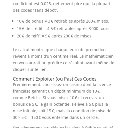
coefficient est 0,025, nettement pire que la plupart
des codes “sans dépôt”.
10 € de bonus = 3 € retirables après 200 € misés.
15 € de crédit = 4,5 € retirables après 3 000 tours.
20 € de “gift” = 5 € après 200 € de mises.
Le calcul montre que chaque euro de promotion
revient à moins d’un centime réel. Le mathématicien
en vous aurait pu prédire ce résultat avant même de
cliquer sur le lien.
Comment Exploiter (ou Pas) Ces Codes
Premièrement, choisissez un casino dont la licence
française garantit un dépôt minimum de 10 €,
comme Betclic. Si vous misez 10 € et recevez un
bonus de 5 €, le gain potentiel s’élève à 5 € plus la
mise initiale, soit 15 €, mais la condition de mise de
30 × 5 € = 150 € vous enferme dans un cercle.
Deuxièmement, privilégiez les slots à faible volatilité