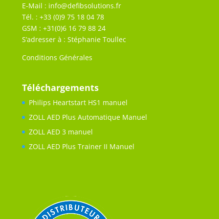
E-Mail :
info@defibsolutions.fr
Tél. : +33 (0)9 75 18 04 78
GSM : +31(0)6 16 79 88 24
S’adresser à : Stéphanie Toullec
Conditions Générales
Téléchargements
Philips Heartstart HS1 manuel
ZOLL AED Plus Automatique Manuel
ZOLL AED 3 manuel
ZOLL AED Plus Trainer II Manuel