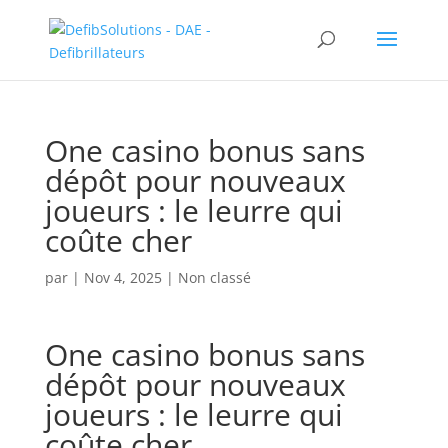
One casino bonus sans
dépôt pour nouveaux
joueurs : le leurre qui
coûte cher
par
|
Nov 4, 2025
| Non classé
One casino bonus sans
dépôt pour nouveaux
joueurs : le leurre qui
coûte cher