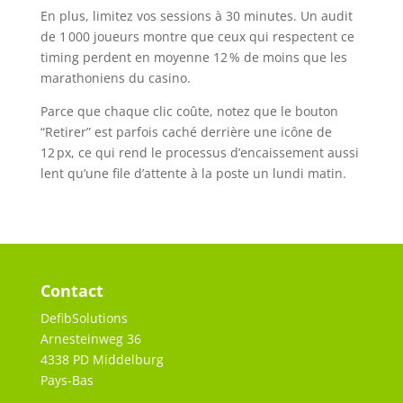
En plus, limitez vos sessions à 30 minutes. Un audit
de 1 000 joueurs montre que ceux qui respectent ce
timing perdent en moyenne 12 % de moins que les
marathoniens du casino.
Parce que chaque clic coûte, notez que le bouton
“Retirer” est parfois caché derrière une icône de
12 px, ce qui rend le processus d’encaissement aussi
lent qu’une file d’attente à la poste un lundi matin.
Contact
DefibSolutions
Arnesteinweg 36
4338 PD Middelburg
Pays-Bas