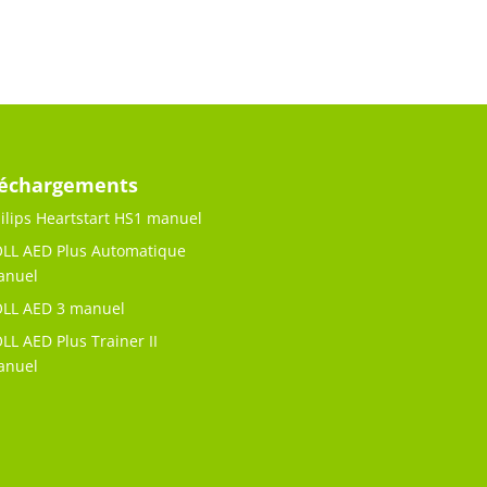
léchargements
ilips Heartstart HS1 manuel
LL AED Plus Automatique
anuel
LL AED 3 manuel
LL AED Plus Trainer II
anuel