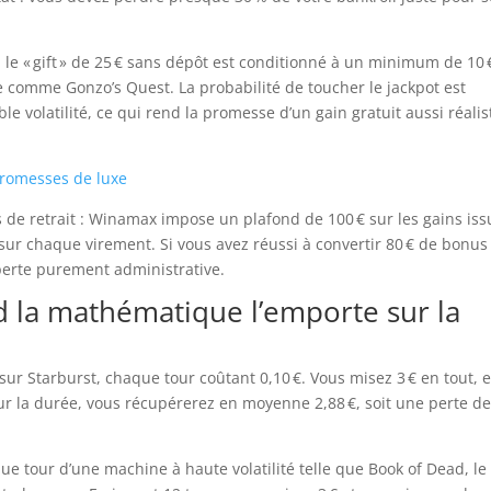
e « gift » de 25 € sans dépôt est conditionné à un minimum de 10 
e comme Gonzo’s Quest. La probabilité de toucher le jackpot est
le volatilité, ce qui rend la promesse d’un gain gratuit aussi réalis
 promesses de luxe
ns de retrait : Winamax impose un plafond de 100 € sur les gains iss
ur chaque virement. Si vous avez réussi à convertir 80 € de bonus
 perte purement administrative.
d la mathématique l’emporte sur la
ur Starburst, chaque tour coûtant 0,10 €. Vous misez 3 € en tout, e
Sur la durée, vous récupérerez en moyenne 2,88 €, soit une perte d
que tour d’une machine à haute volatilité telle que Book of Dead, le