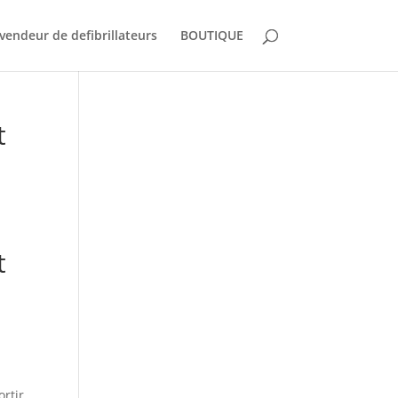
vendeur de defibrillateurs
BOUTIQUE
t
t
ortir