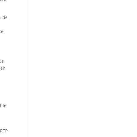
€ de
te
us
 en
t le
e
 RTP