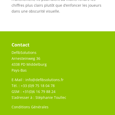
chiffres plus clairs plutôt que d’enfoncer les joueurs
dans une obscurité visuelle.
Contact
DefibSolutions
Arnesteinweg 36
4338 PD Middelburg
Pays-Bas
E-Mail :
info@defibsolutions.fr
Tél. : +33 (0)9 75 18 04 78
GSM : +31(0)6 16 79 88 24
S’adresser à : Stéphanie Toullec
Conditions Générales