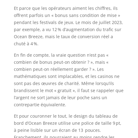
Et parce que les opérateurs aiment les chiffres, ils
offrent parfois un « bonus sans condition de mise »
pendant les festivals de jeux. Le mois de juillet 2023,
par exemple, a vu 12 % d’augmentation du trafic sur
Ocean Breeze, mais le taux de conversion réel a
chuté à 4 %.
En fin de compte, la vraie question n’est pas «
combien de bonus peut-on obtenir ? », mais «
combien peut-on réellement garder ? ». Les
mathématiques sont implacables, et les casinos ne
sont pas des œuvres de charité. Même lorsqu’ils
brandissent le mot « gratuit », il faut se rappeler que
l’argent ne sort jamais de leur poche sans un
contrepartie équivalente.
Et pour couronner le tout, le design du tableau de
bord d’Ocean Breeze utilise une police de taille 9 pt,
à peine lisible sur un écran de 13 pouces.
Franchement, ils pourraient au moins rendre les