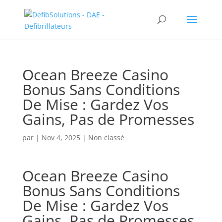
Ocean Breeze Casino
Bonus Sans Conditions
De Mise : Gardez Vos
Gains, Pas de Promesses
par
|
Nov 4, 2025
| Non classé
Ocean Breeze Casino
Bonus Sans Conditions
De Mise : Gardez Vos
Gains, Pas de Promesses