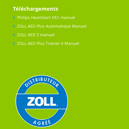
Téléchargements
Philips Heartstart HS1 manuel
ZOLL AED Plus Automatique Manuel
ZOLL AED 3 manuel
ZOLL AED Plus Trainer II Manuel