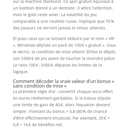
sur la machine Starburst. Ce spin gratuit équivaut à
un bonbon donné à un dentiste : il attire l’attention,
mais le goût reste amer. La volatilité du jeu,
comparable à une roulette russe, implique que 70 %
des joueurs ne verront jamais le retour attendu.
Et pour ceux qui se laissent séduire par le nom « VIP
», Winamax déploie un pack de 100 € « gratuit ». Sous
le vernis, la condition de mise atteint 30 fois le dépôt,
soit 3 000 € de jeu avant de toucher la moindre pièce.
Le ratio 100 € : 3 000 € dépasse les limites de la
logique.
Comment décoder la vraie valeur d’un bonus «
sans condition de mise »
La première règle d’or : convertir chaque euro offert
en euros réellement gardables. Si le bonus stipule
une limite de gain de 40 €, alors l’équation devient
simple : montant du bonus × 0,8 (80 % de chance
d’être effectivement encaissé). Par exemple, 20 € ×
0,8 = 16 € de bénéfice net.