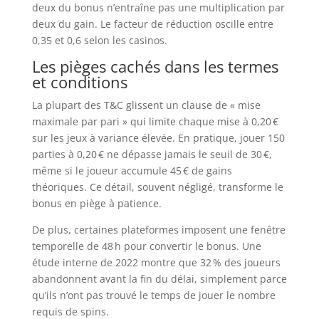
deux du bonus n’entraîne pas une multiplication par
deux du gain. Le facteur de réduction oscille entre
0,35 et 0,6 selon les casinos.
Les pièges cachés dans les termes
et conditions
La plupart des T&C glissent un clause de « mise
maximale par pari » qui limite chaque mise à 0,20 €
sur les jeux à variance élevée. En pratique, jouer 150
parties à 0,20 € ne dépasse jamais le seuil de 30 €,
même si le joueur accumule 45 € de gains
théoriques. Ce détail, souvent négligé, transforme le
bonus en piège à patience.
De plus, certaines plateformes imposent une fenêtre
temporelle de 48 h pour convertir le bonus. Une
étude interne de 2022 montre que 32 % des joueurs
abandonnent avant la fin du délai, simplement parce
qu’ils n’ont pas trouvé le temps de jouer le nombre
requis de spins.