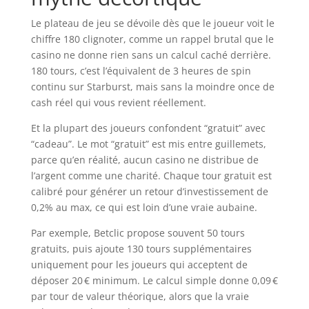
Le plateau de jeu se dévoile dès que le joueur voit le
chiffre 180 clignoter, comme un rappel brutal que le
casino ne donne rien sans un calcul caché derrière.
180 tours, c’est l’équivalent de 3 heures de spin
continu sur Starburst, mais sans la moindre once de
cash réel qui vous revient réellement.
Et la plupart des joueurs confondent “gratuit” avec
“cadeau”. Le mot “gratuit” est mis entre guillemets,
parce qu’en réalité, aucun casino ne distribue de
l’argent comme une charité. Chaque tour gratuit est
calibré pour générer un retour d’investissement de
0,2% au max, ce qui est loin d’une vraie aubaine.
Par exemple, Betclic propose souvent 50 tours
gratuits, puis ajoute 130 tours supplémentaires
uniquement pour les joueurs qui acceptent de
déposer 20 € minimum. Le calcul simple donne 0,09 €
par tour de valeur théorique, alors que la vraie