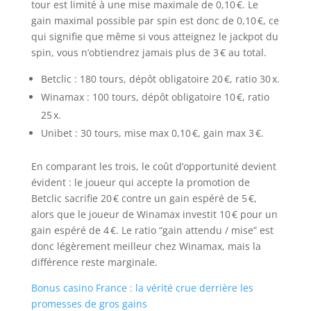
tour est limité à une mise maximale de 0,10 €. Le
gain maximal possible par spin est donc de 0,10 €, ce
qui signifie que même si vous atteignez le jackpot du
spin, vous n’obtiendrez jamais plus de 3 € au total.
Betclic : 180 tours, dépôt obligatoire 20 €, ratio 30 x.
Winamax : 100 tours, dépôt obligatoire 10 €, ratio
25 x.
Unibet : 30 tours, mise max 0,10 €, gain max 3 €.
En comparant les trois, le coût d’opportunité devient
évident : le joueur qui accepte la promotion de
Betclic sacrifie 20 € contre un gain espéré de 5 €,
alors que le joueur de Winamax investit 10 € pour un
gain espéré de 4 €. Le ratio “gain attendu / mise” est
donc légèrement meilleur chez Winamax, mais la
différence reste marginale.
Bonus casino France : la vérité crue derrière les
promesses de gros gains