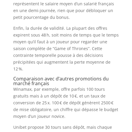
représentent le salaire moyen d’un salarié français
en une demi-journée, rien que pour débloquer un
petit pourcentage du bonus.
Enfin, la durée de validité. La plupart des offres
expirent sous 48 h, soit moins de temps que le temps
moyen qu’il faut à un joueur pour regarder une
saison complète de “Game of Thrones”. Cette
contrainte temporelle pousse à des décisions
précipitées qui augmentent la perte moyenne de
12 %.
Comparaison avec d’autres promotions du
marché français
Winamax, par exemple, offre parfois 100 tours
gratuits mais à un dépôt de 10 €, et un taux de
conversion de 25 x. 100 € de dépôt génèrent 2500 €
de mise obligatoire, un chiffre qui dépasse le budget
moyen d’un joueur novice.
Unibet propose 30 tours sans dépôt, mais chaque