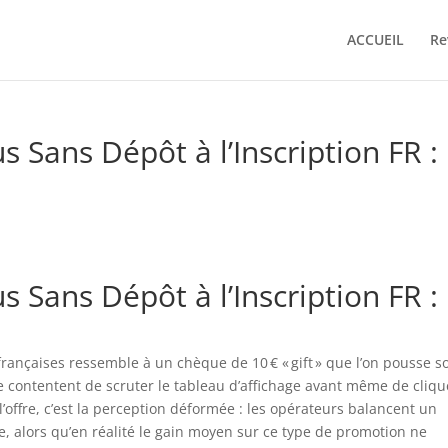
ACCUEIL
Re
Sans Dépôt à l’Inscription FR :
Sans Dépôt à l’Inscription FR :
françaises ressemble à un chèque de 10 € « gift » que l’on pousse s
e contentent de scruter le tableau d’affichage avant même de cliqu
’offre, c’est la perception déformée : les opérateurs balancent un
, alors qu’en réalité le gain moyen sur ce type de promotion ne