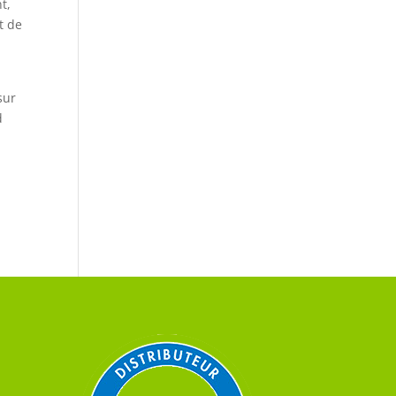
t,
t de
sur
d