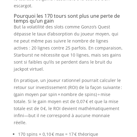
escargot.
Pourquoi les 170 tours sont plus une perte de
temps qu’un gain
But la volatilité des slots comme Gonzo’s Quest
dépasse le taux d’absorption du joueur moyen, qui
ne peut même pas suivre le nombre de lignes
actives : 20 lignes contre 25 parfois. En comparaison,
Starburst ne nécessite que 10 lignes, mais ses gains
sont si faibles qu’ils se perdent dans le bruit du
jackpot virtuel.
En pratique, un joueur rationnel pourrait calculer le
retour sur investissement (ROI) de la façon suivante :
(gain moyen par spin × nombre de spins) ÷ mise
totale. Si le gain moyen est de 0,07 € et que la mise
totale est de 0 €, le ROI devient mathématiquement
infini—but il ne correspond à aucune monnaie
réelle.
170 spins × 0,10 € max = 17 € théorique