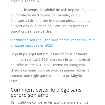
presque généreux.
En plus, le temps de validité de 48 h impose de jouer
à une vitesse de 3,5 spins par minute, ce qui
équivaut à faire tourner le rouleau plus vite que la
plupart des joueurs ne peuvent lire les termes et
conditions sans se perdre.
Machines à sous en ligne sans dépôt France : la vraie
arnaque masquée en 2026
Le petit plus qui fait rire les insiders : le cash‑out
minimum est fixé à 20 €, alors que le gain maximal
de l’offre est de 17 €. Ainsi, même en atteignant
chaque centime, vous ne pourrez jamais retirer la
somme, une règle qui ressemble à un labyrinthe
fiscal.
Comment éviter le piège sans
perdre son âme
Or il suffit de comparer les taux de conversion de