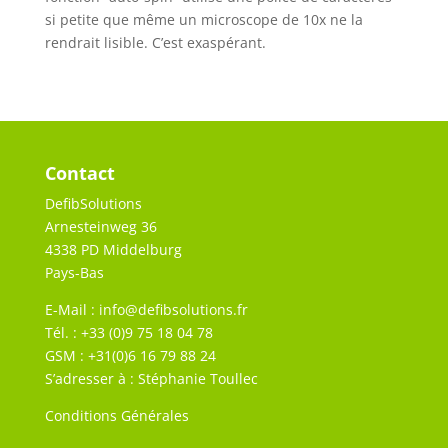
si petite que même un microscope de 10x ne la
rendrait lisible. C’est exaspérant.
Contact
DefibSolutions
Arnesteinweg 36
4338 PD Middelburg
Pays-Bas
E-Mail :
info@defibsolutions.fr
Tél. : +33 (0)9 75 18 04 78
GSM : +31(0)6 16 79 88 24
S’adresser à : Stéphanie Toullec
Conditions Générales