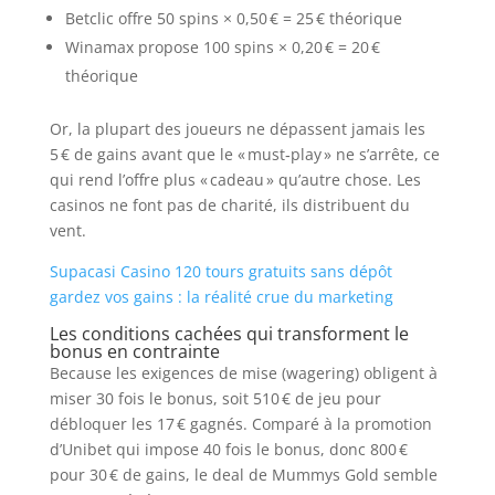
Betclic offre 50 spins × 0,50 € = 25 € théorique
Winamax propose 100 spins × 0,20 € = 20 €
théorique
Or, la plupart des joueurs ne dépassent jamais les
5 € de gains avant que le « must‑play » ne s’arrête, ce
qui rend l’offre plus « cadeau » qu’autre chose. Les
casinos ne font pas de charité, ils distribuent du
vent.
Supacasi Casino 120 tours gratuits sans dépôt
gardez vos gains : la réalité crue du marketing
Les conditions cachées qui transforment le
bonus en contrainte
Because les exigences de mise (wagering) obligent à
miser 30 fois le bonus, soit 510 € de jeu pour
débloquer les 17 € gagnés. Comparé à la promotion
d’Unibet qui impose 40 fois le bonus, donc 800 €
pour 30 € de gains, le deal de Mummys Gold semble