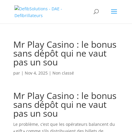
Mr Play Casino : le bonus
sans dépôt qui ne vaut
pas un sou
par
|
Nov 4, 2025
| Non classé
Mr Play Casino : le bonus
sans dépôt qui ne vaut
pas un sou
Le problème, c’est que les opérateurs balancent du
« gift » comme s’ils distribuaient des billets de