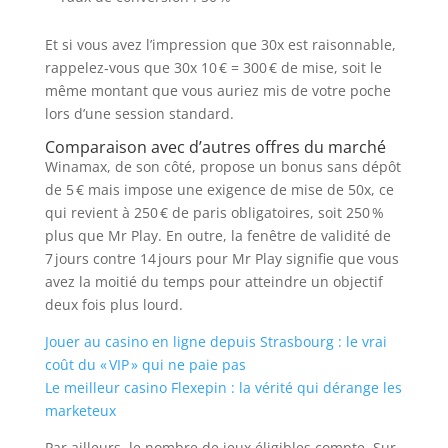
Et si vous avez l’impression que 30x est raisonnable,
rappelez‑vous que 30x 10 € = 300 € de mise, soit le
même montant que vous auriez mis de votre poche
lors d’une session standard.
Comparaison avec d’autres offres du marché
Winamax, de son côté, propose un bonus sans dépôt
de 5 € mais impose une exigence de mise de 50x, ce
qui revient à 250 € de paris obligatoires, soit 250 %
plus que Mr Play. En outre, la fenêtre de validité de
7 jours contre 14 jours pour Mr Play signifie que vous
avez la moitié du temps pour atteindre un objectif
deux fois plus lourd.
Jouer au casino en ligne depuis Strasbourg : le vrai
coût du « VIP » qui ne paie pas
Le meilleur casino Flexepin : la vérité qui dérange les
marketeux
Par ailleurs, le nombre de jeux éligibles compte. Sur