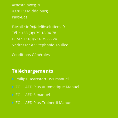
Arnesteinweg 36
4338 PD Middelburg
Pays-Bas
E-Mail :
info@defibsolutions.fr
Tél. : +33 (0)9 75 18 04 78
GSM : +31(0)6 16 79 88 24
S’adresser à : Stéphanie Toullec
Conditions Générales
Téléchargements
Philips Heartstart HS1 manuel
ZOLL AED Plus Automatique Manuel
ZOLL AED 3 manuel
ZOLL AED Plus Trainer II Manuel