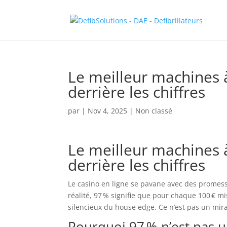
Le meilleur machines à
derrière les chiffres
par
|
Nov 4, 2025
| Non classé
Le meilleur machines à
derrière les chiffres
Le casino en ligne se pavane avec des promess
réalité, 97 % signifie que pour chaque 100 € mis
silencieux du house edge. Ce n’est pas un mira
Pourquoi 97 % n’est pas u