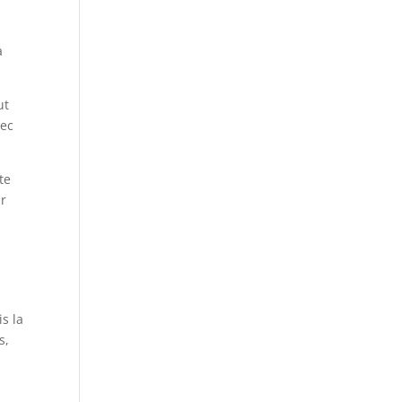
a
ut
vec
te
ar
s la
s,