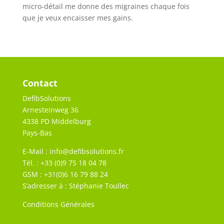
micro‑détail me donne des migraines chaque fois
que je veux encaisser mes gains.
Contact
DefibSolutions
Arnesteinweg 36
4338 PD Middelburg
Pays-Bas
E-Mail :
info@defibsolutions.fr
Tél. : +33 (0)9 75 18 04 78
GSM : +31(0)6 16 79 88 24
S’adresser à : Stéphanie Toullec
Conditions Générales