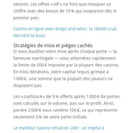
session. Les offres « VIP » ne font que masquer ce
chiffre avec des bonus de 10 % qui evaporent dès le
premier pari.
Casino en ligne avec drops and wins : la réalité crue
derrière le buzz
Stratégies de mise et pièges cachés
Si vous doublez votre mise après chaque perte — la
fameuse martingale — vous atteindrez rapidement
la limite de 500 € imposée par la plupart des casinos.
En trois itérations, votre capital requis grimpe à
1 000 €, une somme que la plupart des joueurs ne
disposent pas.
Les « cashback » de 5 % offerts après 1 000 € de pertes
sont calculés sur le volume, pas sur le profit. Ainsi,
perdre 2 000 € vous ramène 100 €, ce qui représente
seulement 5 % de votre perte initiale.
Le meilleur casino retrait en 24h : un mythe à