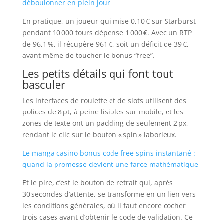
déboulonner en plein jour
En pratique, un joueur qui mise 0,10 € sur Starburst
pendant 10 000 tours dépense 1 000 €. Avec un RTP
de 96,1 %, il récupère 961 €, soit un déficit de 39 €,
avant même de toucher le bonus “free”.
Les petits détails qui font tout
basculer
Les interfaces de roulette et de slots utilisent des
polices de 8 pt, à peine lisibles sur mobile, et les
zones de texte ont un padding de seulement 2 px,
rendant le clic sur le bouton « spin » laborieux.
Le manga casino bonus code free spins instantané :
quand la promesse devient une farce mathématique
Et le pire, c’est le bouton de retrait qui, après
30 secondes d’attente, se transforme en un lien vers
les conditions générales, où il faut encore cocher
trois cases avant d’obtenir le code de validation. Ce