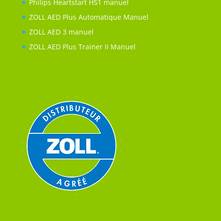
Philips Heartstart HS1 manuel
ZOLL AED Plus Automatique Manuel
ZOLL AED 3 manuel
ZOLL AED Plus Trainer II Manuel