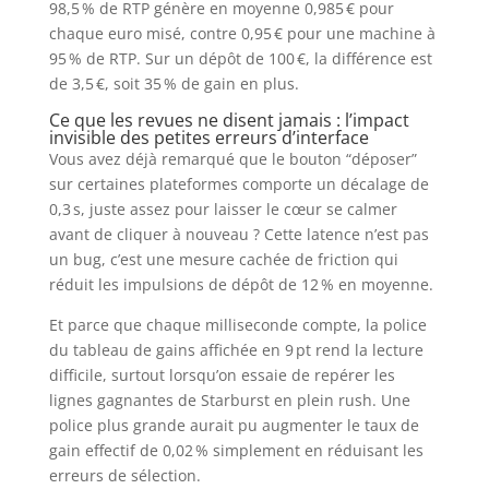
98,5 % de RTP génère en moyenne 0,985 € pour
chaque euro misé, contre 0,95 € pour une machine à
95 % de RTP. Sur un dépôt de 100 €, la différence est
de 3,5 €, soit 35 % de gain en plus.
Ce que les revues ne disent jamais : l’impact
invisible des petites erreurs d’interface
Vous avez déjà remarqué que le bouton “déposer”
sur certaines plateformes comporte un décalage de
0,3 s, juste assez pour laisser le cœur se calmer
avant de cliquer à nouveau ? Cette latence n’est pas
un bug, c’est une mesure cachée de friction qui
réduit les impulsions de dépôt de 12 % en moyenne.
Et parce que chaque milliseconde compte, la police
du tableau de gains affichée en 9 pt rend la lecture
difficile, surtout lorsqu’on essaie de repérer les
lignes gagnantes de Starburst en plein rush. Une
police plus grande aurait pu augmenter le taux de
gain effectif de 0,02 % simplement en réduisant les
erreurs de sélection.