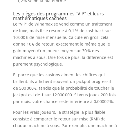
1,2 % selon la plateforme.
Les pièges des programmes “VIP” et leurs
mathématiques cachées
Le “VIP” de Winamax se vend comme un traitement
de luxe, mais il se résume à 0,1 % de cashback sur
10 000 € de mise mensuelle. Calculé en gros, cela
donne 10 € de retour, exactement le même que le
gain moyen d’un joueur moyen sur 30 % des
machines à sous. Une fois de plus, la différence est
purement psychologique.
Et parce que les casinos aiment les chiffres qui
brillent, ils affichent souvent un jackpot progressif
de 500 000 €, tandis que la probabilité de toucher le
jackpot est de 1 sur 12 000 000. Si vous jouez 200 fois
par mois, votre chance reste inférieure à 0,00002 %.
Pour les vrais joueurs, la stratégie la plus fiable
consiste à comparer le retour sur mise (RMI) de
chaque machine à sous. Par exemple, une machine à