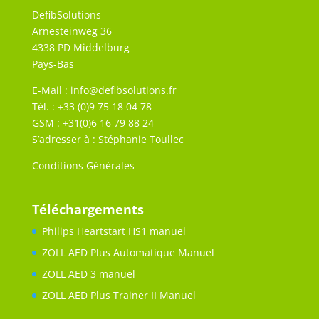
DefibSolutions
Arnesteinweg 36
4338 PD Middelburg
Pays-Bas
E-Mail :
info@defibsolutions.fr
Tél. : +33 (0)9 75 18 04 78
GSM : +31(0)6 16 79 88 24
S’adresser à : Stéphanie Toullec
Conditions Générales
Téléchargements
Philips Heartstart HS1 manuel
ZOLL AED Plus Automatique Manuel
ZOLL AED 3 manuel
ZOLL AED Plus Trainer II Manuel