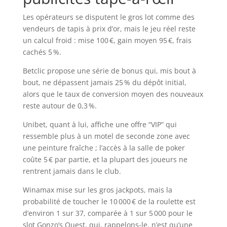
Les opérateurs se disputent le gros lot comme des
vendeurs de tapis à prix d’or, mais le jeu réel reste
un calcul froid : mise 100 €, gain moyen 95 €, frais
cachés 5 %.
Betclic propose une série de bonus qui, mis bout à
bout, ne dépassent jamais 25 % du dépôt initial,
alors que le taux de conversion moyen des nouveaux
reste autour de 0,3 %.
Unibet, quant à lui, affiche une offre “VIP” qui
ressemble plus à un motel de seconde zone avec
une peinture fraîche ; l’accès à la salle de poker
coûte 5 € par partie, et la plupart des joueurs ne
rentrent jamais dans le club.
Winamax mise sur les gros jackpots, mais la
probabilité de toucher le 10 000 € de la roulette est
d’environ 1 sur 37, comparée à 1 sur 5 000 pour le
slot Gonzo’s Quest, qui, rappelons-le, n’est qu’une