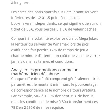
à long terme.
Les cotes des paris sportifs sur Betclic sont souvent
inférieures de 1,2 à 1,5 point à celles des
bookmakers indépendants, ce qui signifie que sur un
ticket de 30 €, vous perdez 3 à 5 € de valeur cachée.
Comparé à la volatilité explosive du slot Mega Joker,
la lenteur du serveur de Winamax lors de pics
d’affluence fait perdre 12 % de temps de jeu à
chaque minute d’attente, un coût que vous ne verrez
jamais dans les termes et conditions.
Analyser les promotions comme un
mathématicien désabusé
Chaque offre de dépôt comprend généralement trois
paramètres : le montant minimum, le pourcentage
de correspondance et le nombre de tours gratuits.
Par exemple, 50 € à 150 % donnent 75 € de bonus,
mais les conditions de mise à 30 x transforment ces
75 € en 2 250 € de mise requise.