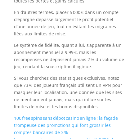
toutes les pertes et gains calculés.
En d’autres termes, placer 5 000 € dans un compte
d’épargne dépasse largement le profit potentiel
d’une année de jeu, tout en évitant les migraines
liées aux limites de mise.
Le système de fidélité, quant à lui, s’apparente à un
abonnement mensuel à 9,99 €, mais les
récompenses ne dépassent jamais 2 % du volume de
jeu, rendant la souscription illogique.
Si vous cherchez des statistiques exclusives, notez
que 73 % des joueurs français utilisent un VPN pour
masquer leur localisation, une donnée que les sites
ne mentionnent jamais, mais qui influe sur les
limites de mise et les bonus disponibles.
100 free spins sans dépot casino en ligne : la façade
trompeuse des promotions qui font grossir les
comptes bancaires de 3 %