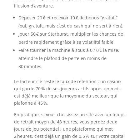
illusion d’aventure.
Déposer 20 € et recevoir 10 € de bonus “gratuit”
(oui, gratuit, mais c’est du cash qui ne sert à rien).
Jouer 50 € sur Starburst, multiplier les chances de
perdre rapidement grâce à sa volatilité faible.
Faire tourner la machine à sous à 0,10 € la mise,
atteindre le plafond de perte en moins de
30 minutes.
Le facteur clé reste le taux de rétention : un casino
qui garde 70 % de ses joueurs actifs après un mois
est déjà meilleur que la moyenne du secteur, qui
plafonne à 45 %.
En pratique, si vous choisissez un site avec un temps
de retrait moyen de 48 heures, vous perdez deux
jours de jeu potentiel ; une plateforme qui met
2 heures, c’est déjà un gain de 0,5 % sur votre capital