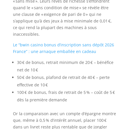
« sans mise ». Leurs rêves de richesse s’effondrent
quand le « sans condition de mise » se révèle être
une clause de « exigence de pari de 0 » qui ne
s’applique qu’à des jeux à mise minimale de 0,01 €,
ce qui rend la plupart des machines à sous
inaccessibles.
Le “bwin casino bonus d’inscription sans dépôt 2026
France” : une arnaque emballée en cadeau
30 € de bonus, retrait minimum de 20 € – bénéfice
net de 10 €
50 € de bonus, plafond de retrait de 40 € – perte
effective de 10 €
100 € de bonus, frais de retrait de 5 % – coût de 5 €
dès la première demande
Or la comparaison avec un compte d’épargne montre
que, même à 0,5 % d’intérêt annuel, placer 100 €
dans un livret reste plus rentable que de jongler