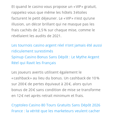
Et quand le casino vous propose un « VIP » gratuit,
rappelez-vous que même les hôtels 3 étoiles
facturent le petit déjeuner. Le « VIP » n’est qu’une
illusion, un décor brillant qui ne masque pas les
frais cachés de 2,5 % sur chaque mise, comme le
révélaient les audits de 2021.
Les tournois casino argent réel n’ont jamais été aussi
ridiculement surestimés
Spinup Casino Bonus Sans Dépôt : Le Mythe Argent
Réel qui Ravit les Français
Les joueurs avertis utilisent également le
« cashback » au lieu du bonus. Un cashback de 10 %
sur 200 € de pertes équivaut à 20 €, alors qu’un
bonus de 20 € sans condition de mise se transforme
en 12 € net après retrait minimum et frais.
Cryptoleo Casino 80 Tours Gratuits Sans Dépôt 2026
France : la vérité que les marketeurs veulent cacher