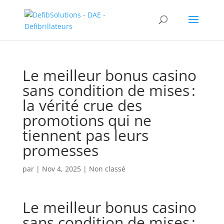
Le meilleur bonus casino
sans condition de mises :
la vérité crue des
promotions qui ne
tiennent pas leurs
promesses
par
|
Nov 4, 2025
| Non classé
Le meilleur bonus casino
sans condition de mises :