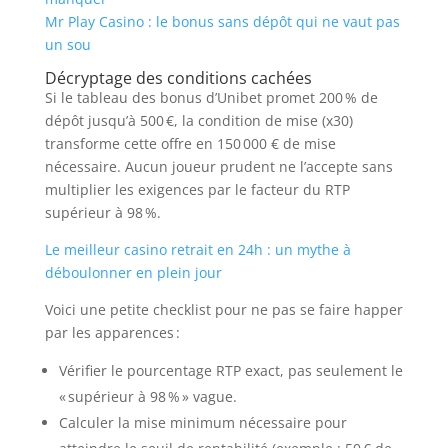
Mr Play Casino : le bonus sans dépôt qui ne vaut pas
un sou
Décryptage des conditions cachées
Si le tableau des bonus d’Unibet promet 200 % de
dépôt jusqu’à 500 €, la condition de mise (x30)
transforme cette offre en 150 000 € de mise
nécessaire. Aucun joueur prudent ne l’accepte sans
multiplier les exigences par le facteur du RTP
supérieur à 98 %.
Le meilleur casino retrait en 24h : un mythe à
déboulonner en plein jour
Voici une petite checklist pour ne pas se faire happer
par les apparences :
Vérifier le pourcentage RTP exact, pas seulement le
« supérieur à 98 % » vague.
Calculer la mise minimum nécessaire pour