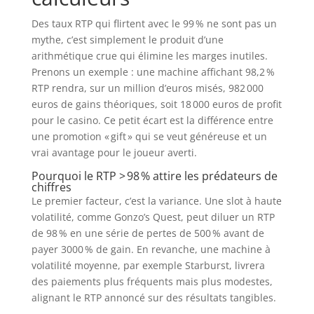
Des taux RTP qui flirtent avec le 99 % ne sont pas un
mythe, c’est simplement le produit d’une
arithmétique crue qui élimine les marges inutiles.
Prenons un exemple : une machine affichant 98,2 %
RTP rendra, sur un million d’euros misés, 982 000
euros de gains théoriques, soit 18 000 euros de profit
pour le casino. Ce petit écart est la différence entre
une promotion « gift » qui se veut généreuse et un
vrai avantage pour le joueur averti.
Pourquoi le RTP > 98 % attire les prédateurs de
chiffres
Le premier facteur, c’est la variance. Une slot à haute
volatilité, comme Gonzo’s Quest, peut diluer un RTP
de 98 % en une série de pertes de 500 % avant de
payer 3000 % de gain. En revanche, une machine à
volatilité moyenne, par exemple Starburst, livrera
des paiements plus fréquents mais plus modestes,
alignant le RTP annoncé sur des résultats tangibles.