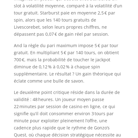
slot à volatilité moyenne, comparé à la volatilité d’un
tour gratuit. Starburst paie en moyenne 2,5 € par
spin, alors que les 140 tours gratuits de
Livescorebet, selon leurs propres chiffres, ne
dépassent pas 0,07 € de gain réel par session.
And la règle du pari maximum impose 5 € par tour
gratuit. En multipliant 5 € par 140 tours, on obtient
700 €, mais la probabilité de toucher le jackpot
diminue de 0,12 % à 0,02 % à chaque spin
supplémentaire. Le résultat ? Un gain théorique qui
éclate comme une bulle de savon.
Le deuxième point critique réside dans la durée de
validité : 48 heures. Un joueur moyen passe
22 minutes par session de casino en ligne, ce qui
signifie qu’il doit consommer environ 3 tours par
minute pour exploiter pleinement l’offre, une
cadence plus rapide que le rythme de Gonzo’s
Quest, où chaque décision stratégique nécessite au