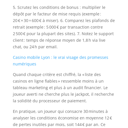
5. Scrutez les conditions de bonus : multiplier le
dépôt par le facteur de mise requis (exemple :
20 € × 30 = 600 € à miser). 6. Comparez les plafonds de
retrait (exemple : 5 000 € par transaction contre
2 500 € pour la plupart des sites). 7. Notez le support
client : temps de réponse moyen de 1,8 h via live
chat, ou 24 h par email.
Casino mobile Lyon : le vrai visage des promesses
numériques
Quand chaque critère est chiffré, la « liste des
casinos en ligne fiables » ressemble moins à un
tableau marketing et plus à un audit financier. Le
joueur averti ne cherche plus le jackpot, il recherche
la solidité du processeur de paiement.
En pratique, un joueur qui consacre 30 minutes à
analyser les conditions économise en moyenne 12 €
de pertes inutiles par mois, soit 144 € par an. Ce