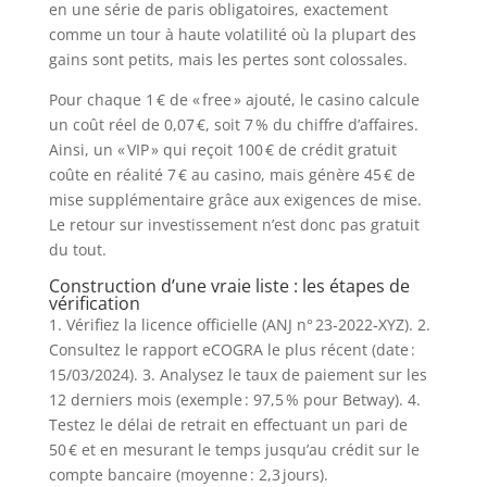
en une série de paris obligatoires, exactement
comme un tour à haute volatilité où la plupart des
gains sont petits, mais les pertes sont colossales.
Pour chaque 1 € de « free » ajouté, le casino calcule
un coût réel de 0,07 €, soit 7 % du chiffre d’affaires.
Ainsi, un « VIP » qui reçoit 100 € de crédit gratuit
coûte en réalité 7 € au casino, mais génère 45 € de
mise supplémentaire grâce aux exigences de mise.
Le retour sur investissement n’est donc pas gratuit
du tout.
Construction d’une vraie liste : les étapes de
vérification
1. Vérifiez la licence officielle (ANJ n° 23‑2022‑XYZ). 2.
Consultez le rapport eCOGRA le plus récent (date :
15/03/2024). 3. Analysez le taux de paiement sur les
12 derniers mois (exemple : 97,5 % pour Betway). 4.
Testez le délai de retrait en effectuant un pari de
50 € et en mesurant le temps jusqu’au crédit sur le
compte bancaire (moyenne : 2,3 jours).