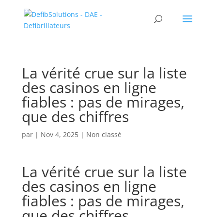
La vérité crue sur la liste
des casinos en ligne
fiables : pas de mirages,
que des chiffres
par
|
Nov 4, 2025
| Non classé
La vérité crue sur la liste
des casinos en ligne
fiables : pas de mirages,
que des chiffres