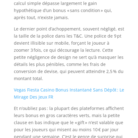
calcul simple dépasse largement le gain
hypothétique d’un bonus « sans condition » qui,
après tout, n’existe jamais.
Le dernier point d’achoppement, souvent négligé, est
la taille de la police dans les T&C. Une police de 9 pt
devient illisible sur mobile, forçant le joueur à
zoomer 3 fois, ce qui décourage la lecture. Cette
petite négligence de design ne sert qu’à masquer les
détails les plus pénibles, comme les frais de
conversion de devise, qui peuvent atteindre 2,5 % du
montant total.
Vegas Fiesta Casino Bonus Instantané Sans Dépôt : Le
Mirage Des Jeux FR
Et n’oubliez pas : la plupart des plateformes affichent
leurs bonus en gros caractères verts, mais la petite
clause en bas indique que le « gift » n’est valable que
pour les joueurs qui misent au moins 10 € par jour
pendant une semaine. C’est le genre de surprise qui