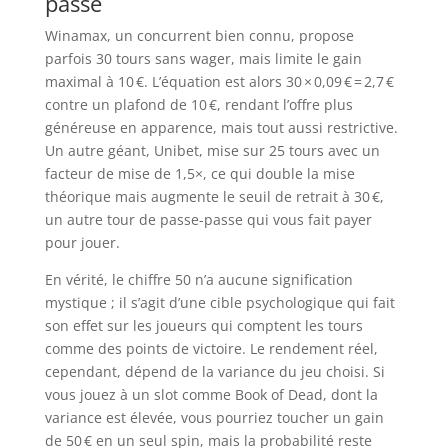
passe
Winamax, un concurrent bien connu, propose
parfois 30 tours sans wager, mais limite le gain
maximal à 10 €. L’équation est alors 30 × 0,09 € = 2,7 €
contre un plafond de 10 €, rendant l’offre plus
généreuse en apparence, mais tout aussi restrictive.
Un autre géant, Unibet, mise sur 25 tours avec un
facteur de mise de 1,5×, ce qui double la mise
théorique mais augmente le seuil de retrait à 30 €,
un autre tour de passe-passe qui vous fait payer
pour jouer.
En vérité, le chiffre 50 n’a aucune signification
mystique ; il s’agit d’une cible psychologique qui fait
son effet sur les joueurs qui comptent les tours
comme des points de victoire. Le rendement réel,
cependant, dépend de la variance du jeu choisi. Si
vous jouez à un slot comme Book of Dead, dont la
variance est élevée, vous pourriez toucher un gain
de 50 € en un seul spin, mais la probabilité reste