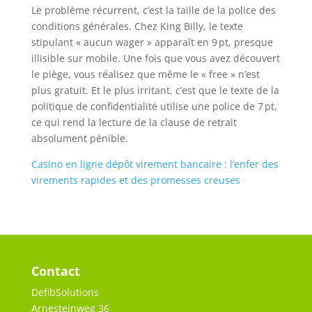
Le problème récurrent, c’est la taille de la police des
conditions générales. Chez King Billy, le texte
stipulant « aucun wager » apparaît en 9 pt, presque
illisible sur mobile. Une fois que vous avez découvert
le piège, vous réalisez que même le « free » n’est
plus gratuit. Et le plus irritant, c’est que le texte de la
politique de confidentialité utilise une police de 7 pt,
ce qui rend la lecture de la clause de retrait
absolument pénible.
Casino en ligne dépôt virement bancaire : l’enfer des
virements rapides et des promesses creuses
Contact
DefibSolutions
Arnesteinweg 36