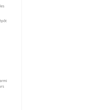
les
dépôt
parmi
urs