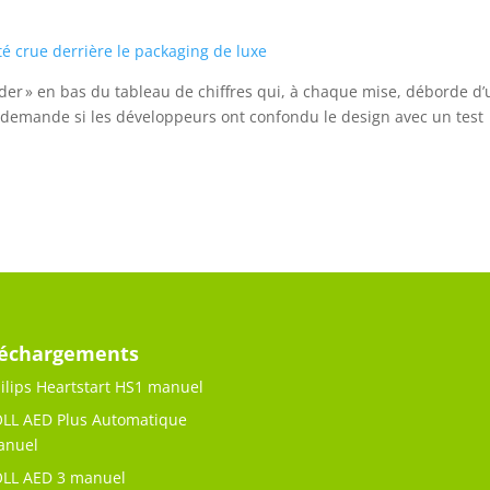
té crue derrière le packaging de luxe
alider » en bas du tableau de chiffres qui, à chaque mise, déborde d
 se demande si les développeurs ont confondu le design avec un test
léchargements
ilips Heartstart HS1 manuel
LL AED Plus Automatique
anuel
LL AED 3 manuel