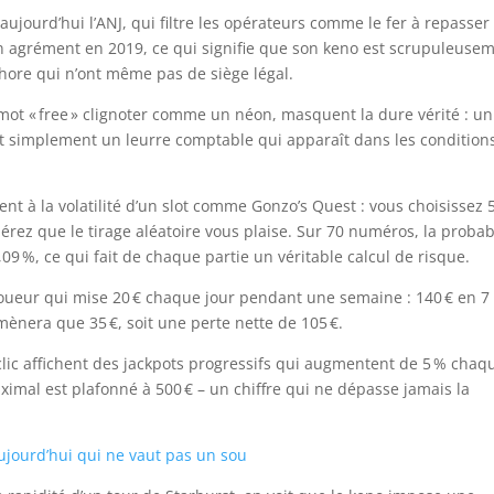
 aujourd’hui l’ANJ, qui filtre les opérateurs comme le fer à repasser
n agrément en 2019, ce qui signifie que son keno est scrupuleuse
shore qui n’ont même pas de siège légal.
e mot « free » clignoter comme un néon, masquent la dure vérité : un
c’est simplement un leurre comptable qui apparaît dans les condition
 à la volatilité d’un slot comme Gonzo’s Quest : vous choisissez 
érez que le tirage aléatoire vous plaise. Sur 70 numéros, la probabi
09 %, ce qui fait de chaque partie un véritable calcul de risque.
n joueur qui mise 20 € chaque jour pendant une semaine : 140 € en 7
ramènera que 35 €, soit une perte nette de 105 €.
ic affichent des jackpots progressifs qui augmentent de 5 % chaq
aximal est plafonné à 500 € – un chiffre qui ne dépasse jamais la
ujourd’hui qui ne vaut pas un sou