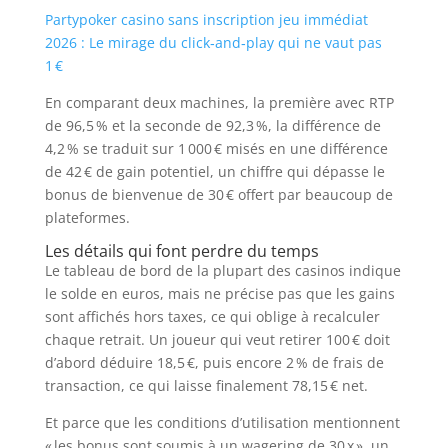
Partypoker casino sans inscription jeu immédiat
2026 : Le mirage du click‑and‑play qui ne vaut pas
1 €
En comparant deux machines, la première avec RTP
de 96,5 % et la seconde de 92,3 %, la différence de
4,2 % se traduit sur 1 000 € misés en une différence
de 42 € de gain potentiel, un chiffre qui dépasse le
bonus de bienvenue de 30 € offert par beaucoup de
plateformes.
Les détails qui font perdre du temps
Le tableau de bord de la plupart des casinos indique
le solde en euros, mais ne précise pas que les gains
sont affichés hors taxes, ce qui oblige à recalculer
chaque retrait. Un joueur qui veut retirer 100 € doit
d’abord déduire 18,5 €, puis encore 2 % de frais de
transaction, ce qui laisse finalement 78,15 € net.
Et parce que les conditions d’utilisation mentionnent
« les bonus sont soumis à un wagering de 30 x », un