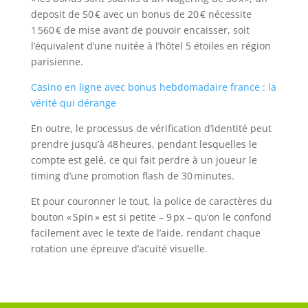
deposit de 50 € avec un bonus de 20 € nécessite
1 560 € de mise avant de pouvoir encaisser, soit
l’équivalent d’une nuitée à l’hôtel 5 étoiles en région
parisienne.
Casino en ligne avec bonus hebdomadaire france : la
vérité qui dérange
En outre, le processus de vérification d’identité peut
prendre jusqu’à 48 heures, pendant lesquelles le
compte est gelé, ce qui fait perdre à un joueur le
timing d’une promotion flash de 30 minutes.
Et pour couronner le tout, la police de caractères du
bouton « Spin » est si petite – 9 px – qu’on le confond
facilement avec le texte de l’aide, rendant chaque
rotation une épreuve d’acuité visuelle.