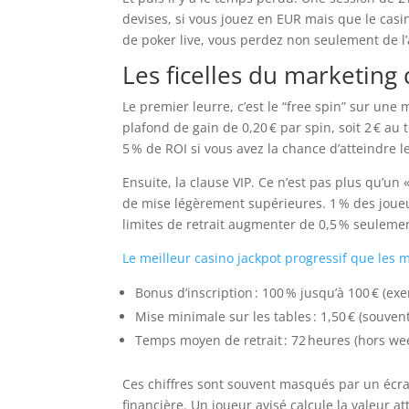
devises, si vous jouez en EUR mais que le cas
de poker live, vous perdez non seulement de l’
Les ficelles du marketing 
Le premier leurre, c’est le “free spin” sur un
plafond de gain de 0,20 € par spin, soit 2 € a
5 % de ROI si vous avez la chance d’atteindre 
Ensuite, la clause VIP. Ce n’est pas plus qu’un 
de mise légèrement supérieures. 1 % des joueur
limites de retrait augmenter de 0,5 % seuleme
Le meilleur casino jackpot progressif que les
Bonus d’inscription : 100 % jusqu’à 100 € (ex
Mise minimale sur les tables : 1,50 € (souven
Temps moyen de retrait : 72 heures (hors we
Ces chiffres sont souvent masqués par un écran
financière. Un joueur avisé calcule la valeur at