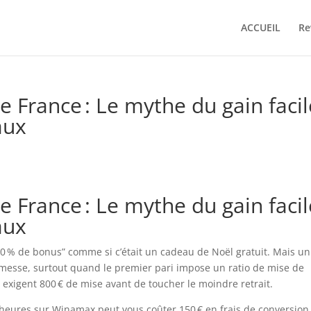
ACCUEIL
Re
e France : Le mythe du gain facil
aux
e France : Le mythe du gain facil
aux
0 % de bonus” comme si c’était un cadeau de Noël gratuit. Mais un
omesse, surtout quand le premier pari impose un ratio de mise de
s exigent 800 € de mise avant de toucher le moindre retrait.
2 heures sur Winamax peut vous coûter 150 € en frais de conversion