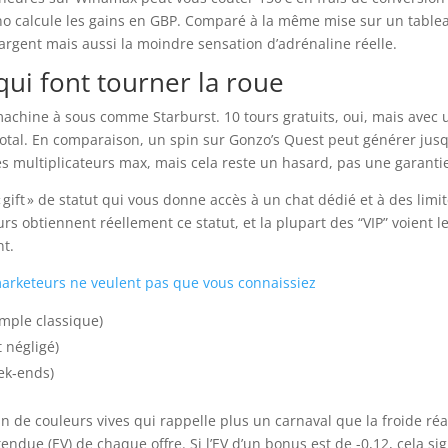
ino calcule les gains en GBP. Comparé à la même mise sur un table
argent mais aussi la moindre sensation d’adrénaline réelle.
qui font tourner la roue
e machine à sous comme Starburst. 10 tours gratuits, oui, mais avec 
u total. En comparaison, un spin sur Gonzo’s Quest peut générer jus
les multiplicateurs max, mais cela reste un hasard, pas une garanti
« gift » de statut qui vous donne accès à un chat dédié et à des limi
s obtiennent réellement ce statut, et la plupart des “VIP” voient l
nt.
 marketeurs ne veulent pas que vous connaissiez
emple classique)
t négligé)
ek‑ends)
 de couleurs vives qui rappelle plus un carnaval que la froide réa
tendue (EV) de chaque offre. Si l’EV d’un bonus est de -0,12, cela sig