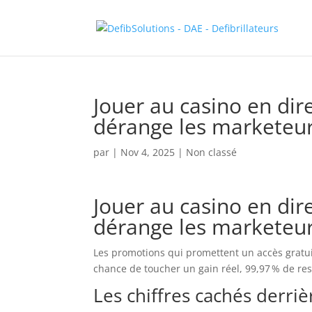
Jouer au casino en dire
dérange les marketeu
par
|
Nov 4, 2025
| Non classé
Jouer au casino en dire
dérange les marketeu
Les promotions qui promettent un accès gratui
chance de toucher un gain réel, 99,97 % de re
Les chiffres cachés derrièr