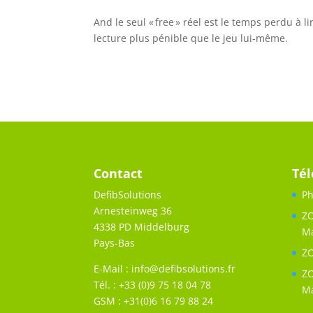
And le seul « free » réel est le temps perdu à li
lecture plus pénible que le jeu lui‑même.
Contact
Té
DefibSolutions
Ph
Arnesteinweg 36
ZO
4338 PD Middelburg
M
Pays-Bas
ZO
E-Mail :
info@defibsolutions.fr
ZO
Tél. : +33 (0)9 75 18 04 78
M
GSM : +31(0)6 16 79 88 24