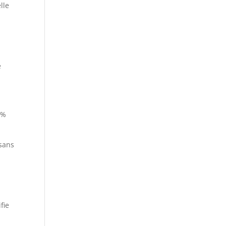
lle
e
 %
 sans
fie