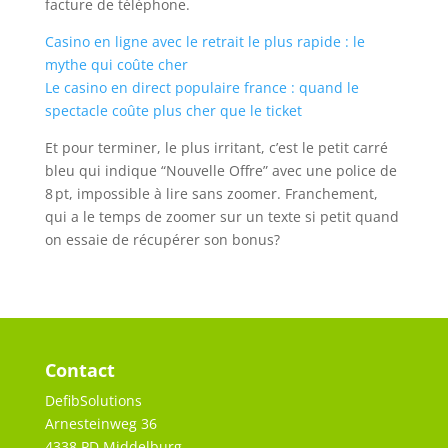
facture de téléphone.
Casino en ligne avec le retrait le plus rapide : le
mythe qui coûte cher
Le casino en direct populaire france : quand le
spectacle coûte plus cher que le ticket
Et pour terminer, le plus irritant, c’est le petit carré
bleu qui indique “Nouvelle Offre” avec une police de
8 pt, impossible à lire sans zoomer. Franchement,
qui a le temps de zoomer sur un texte si petit quand
on essaie de récupérer son bonus?
Contact
DefibSolutions
Arnesteinweg 36
4338 PD Middelburg