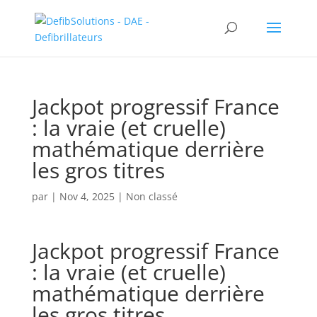
Jackpot progressif France
: la vraie (et cruelle)
mathématique derrière
les gros titres
par
|
Nov 4, 2025
| Non classé
Jackpot progressif France
: la vraie (et cruelle)
mathématique derrière
les gros titres