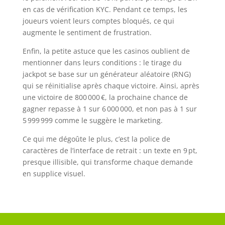
en cas de vérification KYC. Pendant ce temps, les
joueurs voient leurs comptes bloqués, ce qui
augmente le sentiment de frustration.
Enfin, la petite astuce que les casinos oublient de
mentionner dans leurs conditions : le tirage du
jackpot se base sur un générateur aléatoire (RNG)
qui se réinitialise après chaque victoire. Ainsi, après
une victoire de 800 000 €, la prochaine chance de
gagner repasse à 1 sur 6 000 000, et non pas à 1 sur
5 999 999 comme le suggère le marketing.
Ce qui me dégoûte le plus, c’est la police de
caractères de l’interface de retrait : un texte en 9 pt,
presque illisible, qui transforme chaque demande
en supplice visuel.