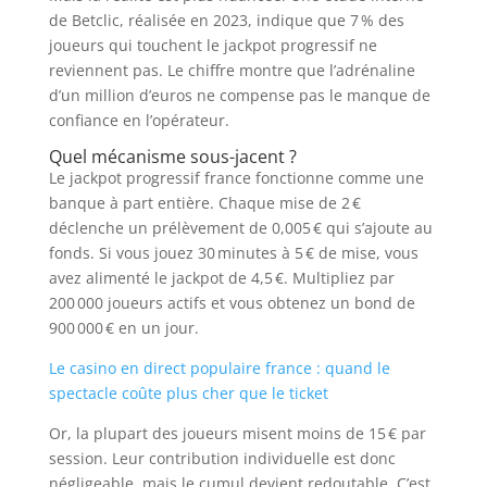
de Betclic, réalisée en 2023, indique que 7 % des
joueurs qui touchent le jackpot progressif ne
reviennent pas. Le chiffre montre que l’adrénaline
d’un million d’euros ne compense pas le manque de
confiance en l’opérateur.
Quel mécanisme sous-jacent ?
Le jackpot progressif france fonctionne comme une
banque à part entière. Chaque mise de 2 €
déclenche un prélèvement de 0,005 € qui s’ajoute au
fonds. Si vous jouez 30 minutes à 5 € de mise, vous
avez alimenté le jackpot de 4,5 €. Multipliez par
200 000 joueurs actifs et vous obtenez un bond de
900 000 € en un jour.
Le casino en direct populaire france : quand le
spectacle coûte plus cher que le ticket
Or, la plupart des joueurs misent moins de 15 € par
session. Leur contribution individuelle est donc
négligeable, mais le cumul devient redoutable. C’est