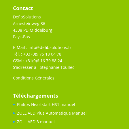
Contact
DefibSolutions
Arnesteinweg 36
4338 PD Middelburg
Pays-Bas
E-Mail :
info@defibsolutions.fr
Tél. : +33 (0)9 75 18 04 78
GSM : +31(0)6 16 79 88 24
S’adresser à : Stéphanie Toullec
Conditions Générales
Téléchargements
Philips Heartstart HS1 manuel
ZOLL AED Plus Automatique Manuel
ZOLL AED 3 manuel