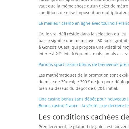
vaut que la même chose qu’un ticket de métro 
conditions de mise imposent un multiplicateur 
Le meilleur casino en ligne avec tournois France
Or, le vrai défi réside dans la sélection du jeu.
basse signifie que même avec 50 tours gratuits
à Gonzo’s Quest, qui propose une volatilité moy
loterie à 2 € : lots fréquents, mais jamais ass
Parions sport casino bonus de bienvenue premie
Les mathématiques de la promotion sont explici
de mise de 30x exige 300 € de jeu pour débloq
bien au‑dessus du dépôt de 0,20 € initial.
One casino bonus sans dépôt pour nouveaux jou
Bonus casino France : la vérité crue derrière 
Les conditions cachées de
Premièrement, le plafond de gains est souvent 