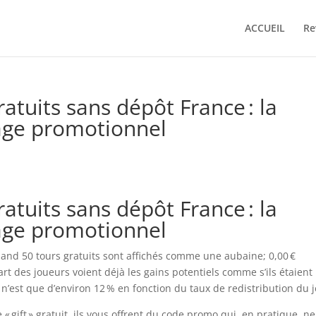
ACCUEIL
Re
ratuits sans dépôt France : la
rage promotionnel
ratuits sans dépôt France : la
rage promotionnel
and 50 tours gratuits sont affichés comme une aubaine; 0,00 €
art des joueurs voient déjà les gains potentiels comme s’ils étaient
é n’est que d’environ 12 % en fonction du taux de redistribution du j
« gift » gratuit, ils vous offrent du code promo qui, en pratique, ne