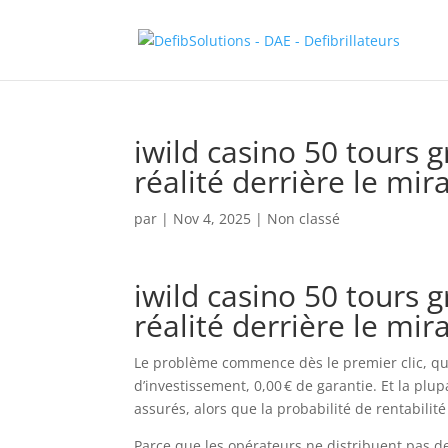
iwild casino 50 tours g
réalité derrière le mi
par
|
Nov 4, 2025
| Non classé
iwild casino 50 tours g
réalité derrière le mi
Le problème commence dès le premier clic, qu
d’investissement, 0,00 € de garantie. Et la plup
assurés, alors que la probabilité de rentabilit
Parce que les opérateurs ne distribuent pas de 