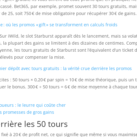
cassé. Bet365, par exemple, promet souvent 30 tours gratuits, mai
de 25, soit 750 € de mise obligatoire pour récupérer 30 € de gains.
 : où les promos « gift » se transforment en calculs froids
 Sur iWild, le slot Starburst apparaît dès le lancement, mais sa volat
, la plupart des gains se limitent à des dizaines de centimes. Com
enne, les tours gratuits de Starburst sont l’équivalent d’un ticket 
ez élevés pour compenser la mise.
r dépôt avec tours gratuits : la vérité crue derrière les promos
tes : 50 tours × 0,20 € par spin = 10 € de mise théorique, puis un 
uer le bonus. 300 € ÷ 50 tours = 6 € de mise moyenne à chaque tour
eurs : le leurre qui coûte cher
les promesses de gros gains
rrière les 50 tours
fixé à 20 € de profit net, ce qui signifie que même si vous maximis