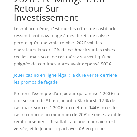
Retour Sur
Investissement
Le vrai problème, c’est que les offres de cashback
ressemblent davantage à des tickets de caisse
perdus qu’à une vraie remise. 2026 voit les
opérateurs lancer 12% de cashback sur les mises
réelles, mais vous ne récupérez souvent qu’une
poignée de centimes après avoir dépensé 500 €.
Jouer casino en ligne légal : la dure vérité derrière
les promos de façade
Prenons l’exemple d’un joueur qui a misé 1 200 € sur
une session de 8 h en jouant à Starburst. 12 % de
cashback sur ces 1 200 € promettent 144 €, mais le
casino impose un minimum de 20 € de mise avant le
remboursement. Résultat : aucune monnaie n’est
versée, et le joueur repart avec 0 € en poche.