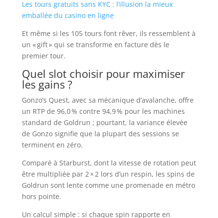
Les tours gratuits sans KYC : l’illusion la mieux
emballée du casino en ligne
Et même si les 105 tours font rêver, ils ressemblent à
un « gift » qui se transforme en facture dès le
premier tour.
Quel slot choisir pour maximiser
les gains ?
Gonzo’s Quest, avec sa mécanique d’avalanche, offre
un RTP de 96,0 % contre 94,9 % pour les machines
standard de Goldrun ; pourtant, la variance élevée
de Gonzo signifie que la plupart des sessions se
terminent en zéro.
Comparé à Starburst, dont la vitesse de rotation peut
être multipliée par 2 × 2 lors d’un respin, les spins de
Goldrun sont lente comme une promenade en métro
hors pointe.
Un calcul simple : si chaque spin rapporte en