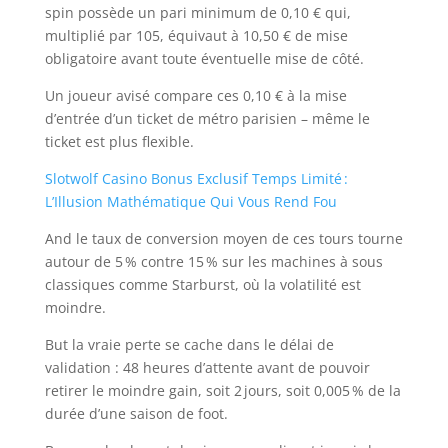
spin possède un pari minimum de 0,10 € qui,
multiplié par 105, équivaut à 10,50 € de mise
obligatoire avant toute éventuelle mise de côté.
Un joueur avisé compare ces 0,10 € à la mise
d’entrée d’un ticket de métro parisien – même le
ticket est plus flexible.
Slotwolf Casino Bonus Exclusif Temps Limité :
L’Illusion Mathématique Qui Vous Rend Fou
And le taux de conversion moyen de ces tours tourne
autour de 5 % contre 15 % sur les machines à sous
classiques comme Starburst, où la volatilité est
moindre.
But la vraie perte se cache dans le délai de
validation : 48 heures d’attente avant de pouvoir
retirer le moindre gain, soit 2 jours, soit 0,005 % de la
durée d’une saison de foot.