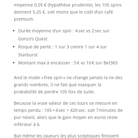
moyenne 0,05 € (hypothèse prudente), les 105 spins
donnent 5,25 €, soit moins que le coût d’un café
premium.
Durée moyenne d’un spin : 4 sec vs 2 sec sur
Gonzo’s Quest
Risque de perte : 1 sur 3 contre 1 sur 4 sur
Starburst
Montant max à encaisser : 5 € vs 10 € sur Bet365
And le mode « free spin » ne change jamais la loi des
grands nombres, il ne fait que masquer la
probabilité de perdre 105 fois de suite.
Because la vraie valeur de ces tours se mesure en
temps perdu : 105 × 4 sec = 420 sec, soit 7 minutes de
pur néant, alors que le gain moyen en euros reste
inférieur à 6.
But même les joueurs les plus sceptiques finissent