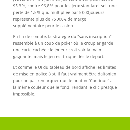
95,3 %, contre 96,8 % pour les jeux standard, soit une
perte de 1,5 % qui, multipliée par 5 000 joueurs,
représente plus de 75 000 € de marge
supplémentaire pour le casino.
En fin de compte, la stratégie du “sans inscription”
ressemble à un coup de poker où le croupier garde
une carte cachée : le joueur croit voir la main
gagnante, mais le jeu est truqué dès le départ.
Et comme le UI du tableau de bord affiche les limites
de mise en police 8 pt, il faut vraiment être daltonien
pour ne pas remarquer que le bouton “Continue” a
la même couleur que le fond, rendant le clic presque
impossible.