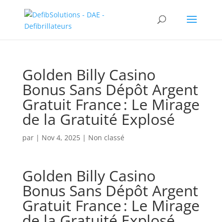
Golden Billy Casino
Bonus Sans Dépôt Argent
Gratuit France : Le Mirage
de la Gratuité Explosé
par
|
Nov 4, 2025
| Non classé
Golden Billy Casino
Bonus Sans Dépôt Argent
Gratuit France : Le Mirage
de la Gratuité Explosé