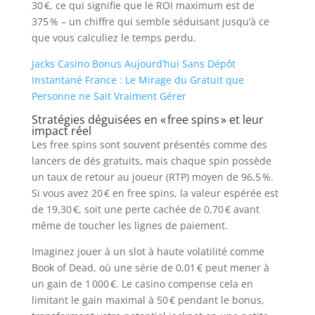
30 €, ce qui signifie que le ROI maximum est de
375 % – un chiffre qui semble séduisant jusqu’à ce
que vous calculiez le temps perdu.
Jacks Casino Bonus Aujourd’hui Sans Dépôt
Instantané France : Le Mirage du Gratuit que
Personne ne Sait Vraiment Gérer
Stratégies déguisées en « free spins » et leur
impact réel
Les free spins sont souvent présentés comme des
lancers de dés gratuits, mais chaque spin possède
un taux de retour au joueur (RTP) moyen de 96,5 %.
Si vous avez 20 € en free spins, la valeur espérée est
de 19,30 €, soit une perte cachée de 0,70 € avant
même de toucher les lignes de paiement.
Imaginez jouer à un slot à haute volatilité comme
Book of Dead, où une série de 0,01 € peut mener à
un gain de 1 000 €. Le casino compense cela en
limitant le gain maximal à 50 € pendant le bonus,