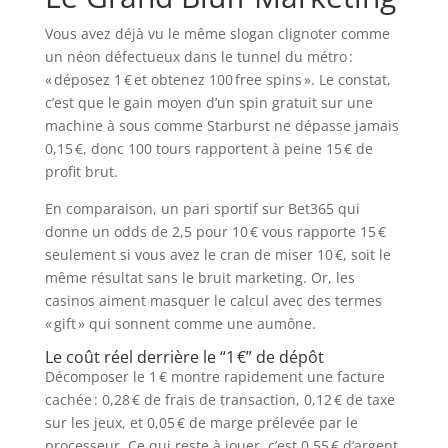
Vous avez déjà vu le même slogan clignoter comme
un néon défectueux dans le tunnel du métro :
« déposez 1 € et obtenez 100 free spins ». Le constat,
c’est que le gain moyen d’un spin gratuit sur une
machine à sous comme Starburst ne dépasse jamais
0,15 €, donc 100 tours rapportent à peine 15 € de
profit brut.
En comparaison, un pari sportif sur Bet365 qui
donne un odds de 2,5 pour 10 € vous rapporte 15 €
seulement si vous avez le cran de miser 10 €, soit le
même résultat sans le bruit marketing. Or, les
casinos aiment masquer le calcul avec des termes
« gift » qui sonnent comme une aumône.
Le coût réel derrière le “1 €” de dépôt
Décomposer le 1 € montre rapidement une facture
cachée : 0,28 € de frais de transaction, 0,12 € de taxe
sur les jeux, et 0,05 € de marge prélevée par le
processeur. Ce qui reste à jouer, c’est 0,55 € d’argent