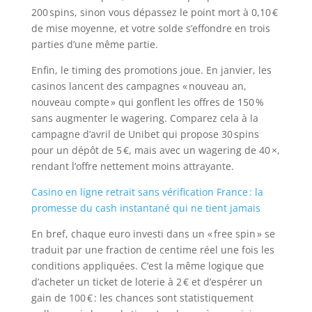
200 spins, sinon vous dépassez le point mort à 0,10 €
de mise moyenne, et votre solde s’effondre en trois
parties d’une même partie.
Enfin, le timing des promotions joue. En janvier, les
casinos lancent des campagnes « nouveau an,
nouveau compte » qui gonflent les offres de 150 %
sans augmenter le wagering. Comparez cela à la
campagne d’avril de Unibet qui propose 30 spins
pour un dépôt de 5 €, mais avec un wagering de 40 ×,
rendant l’offre nettement moins attrayante.
Casino en ligne retrait sans vérification France : la
promesse du cash instantané qui ne tient jamais
En bref, chaque euro investi dans un « free spin » se
traduit par une fraction de centime réel une fois les
conditions appliquées. C’est la même logique que
d’acheter un ticket de loterie à 2 € et d’espérer un
gain de 100 € : les chances sont statistiquement