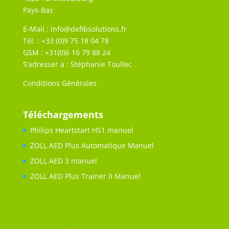
Pays-Bas
E-Mail :
info@defibsolutions.fr
Tél. : +33 (0)9 75 18 04 78
GSM : +31(0)6 16 79 88 24
S’adresser à : Stéphanie Toullec
Conditions Générales
Téléchargements
Philips Heartstart HS1 manuel
ZOLL AED Plus Automatique Manuel
ZOLL AED 3 manuel
ZOLL AED Plus Trainer II Manuel