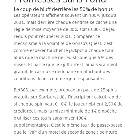
Le coup de bluff derrière les 50 % de bonus
Les opérateurs affichent souvent un 100 % jusqu’à
200 €, mais derrière chaque centime se cache une
règle de mise moyenne de 30 x, soit 6 000 € de jeu
requis pour récupérer 200 €. Comparer ce
mécanisme à la volatilité de Gonzo’s Quest, c’est
comme espérer toucher le jackpot à chaque tour
alors que la machine ne redistribue que 5 % des
mises. Et parce que le « gift » n’est jamais vraiment
gratuit, le casino se dédouane en affichant des
conditions floues comme « jeu responsable ».
Bet365, par exemple, propose un pack de 25 spins
gratuits sur Starburst dès l’inscription; calcul rapide :
si chaque spin vaut 0,10 €, le joueur obtient 2,50 € de
crédit réel, mais la mise minimale de 1 € empêche
d’utiliser ces tours sans miser 100 €
supplémentaires. C’est le même tour de passe‑passe
que le “VIP” d’un motel de seconde zone : peinture