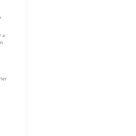
e
à
r a
on
rler