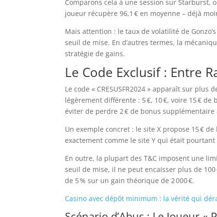
Comparons cela à une session sur Starburst, o
joueur récupère 96,1 € en moyenne – déjà moin
Mais attention : le taux de volatilité de Gonzo
seuil de mise. En d’autres termes, la mécani
stratégie de gains.
Le Code Exclusif : Entre R
Le code « CRESUSFR2024 » apparaît sur plus de
légèrement différente : 5 €, 10 €, voire 15 € de
éviter de perdre 2 € de bonus supplémentaire
Un exemple concret : le site X propose 15 € de 
exactement comme le site Y qui était pourtant
En outre, la plupart des T&C imposent une limit
seuil de mise, il ne peut encaisser plus de 100 
de 5 % sur un gain théorique de 2 000 €.
Casino avec dépôt minimum : la vérité qui dé
Scénario d’Abus : Le Joueur « 