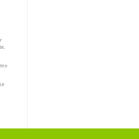
r
té,
étro
 ce