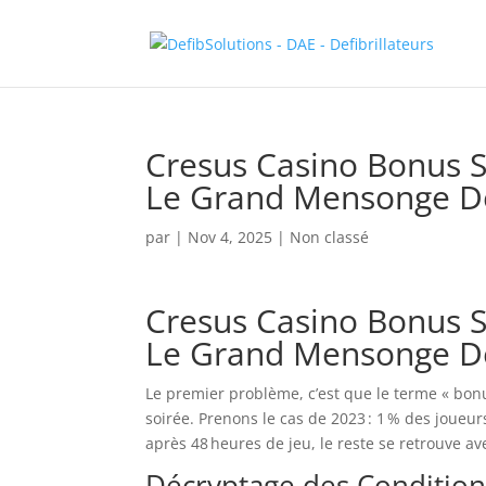
Cresus Casino Bonus S
Le Grand Mensonge Der
par
|
Nov 4, 2025
| Non classé
Cresus Casino Bonus S
Le Grand Mensonge Der
Le premier problème, c’est que le terme « bo
soirée. Prenons le cas de 2023 : 1 % des joueur
après 48 heures de jeu, le reste se retrouve a
Décryptage des Condition