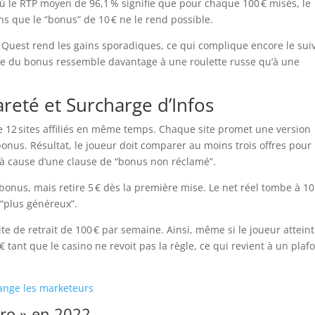
ù le RTP moyen de 96,1 % signifie que pour chaque 100 € misés, le
s que le “bonus” de 10 € ne le rend possible.
’s Quest rend les gains sporadiques, ce qui complique encore le sui
que du bonus ressemble davantage à une roulette russe qu’à une
areté et Surcharge d’Infos
 12 sites affiliés en même temps. Chaque site promet une version
 bonus. Résultat, le joueur doit comparer au moins trois offres pour
 à cause d’une clause de “bonus non réclamé”.
bonus, mais retire 5 € dès la première mise. Le net réel tombe à 10
 “plus généreux”.
e de retrait de 100 € par semaine. Ainsi, même si le joueur atteint
€ tant que le casino ne revoit pas la règle, ce qui revient à un plaf
range les marketeurs
Pro » en 2022