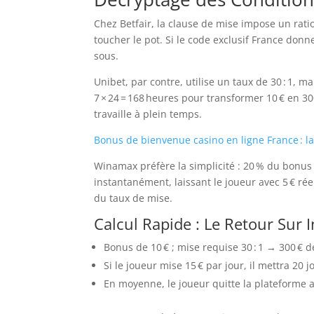
Chez Betfair, la clause de mise impose un ratio 
toucher le pot. Si le code exclusif France donn
sous.
Unibet, par contre, utilise un taux de 30 : 1, ma
7 × 24 = 168 heures pour transformer 10 € en 300
travaille à plein temps.
Bonus de bienvenue casino en ligne France : la
Winamax préfère la simplicité : 20 % du bonus 
instantanément, laissant le joueur avec 5 € r
du taux de mise.
Calcul Rapide : Le Retour Sur 
Bonus de 10 € ; mise requise 30 : 1 → 300 € 
Si le joueur mise 15 € par jour, il mettra 20 j
En moyenne, le joueur quitte la plateforme ap