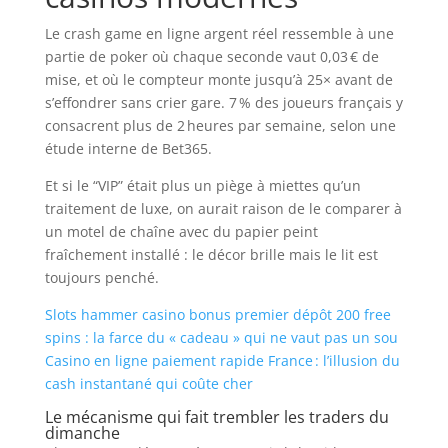
Le crash game en ligne argent réel ressemble à une
partie de poker où chaque seconde vaut 0,03 € de
mise, et où le compteur monte jusqu’à 25× avant de
s’effondrer sans crier gare. 7 % des joueurs français y
consacrent plus de 2 heures par semaine, selon une
étude interne de Bet365.
Et si le “VIP” était plus un piège à miettes qu’un
traitement de luxe, on aurait raison de le comparer à
un motel de chaîne avec du papier peint
fraîchement installé : le décor brille mais le lit est
toujours penché.
Slots hammer casino bonus premier dépôt 200 free
spins : la farce du « cadeau » qui ne vaut pas un sou
Casino en ligne paiement rapide France : l’illusion du
cash instantané qui coûte cher
Le mécanisme qui fait trembler les traders du
dimanche