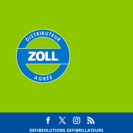
DEFIBSOLUTIONS DEFIBRILLATEURS