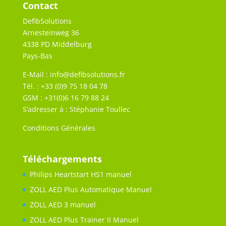
Contact
DefibSolutions
Arnesteinweg 36
4338 PD Middelburg
Pays-Bas
E-Mail :
info@defibsolutions.fr
Tél. : +33 (0)9 75 18 04 78
GSM : +31(0)6 16 79 88 24
S’adresser à : Stéphanie Toullec
Conditions Générales
Téléchargements
Philips Heartstart HS1 manuel
ZOLL AED Plus Automatique Manuel
ZOLL AED 3 manuel
ZOLL AED Plus Trainer II Manuel