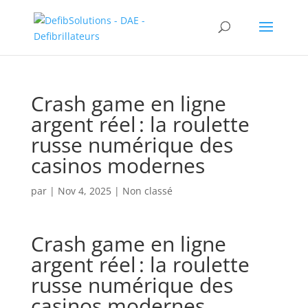
Crash game en ligne
argent réel : la roulette
russe numérique des
casinos modernes
par
|
Nov 4, 2025
| Non classé
Crash game en ligne
argent réel : la roulette
russe numérique des
casinos modernes