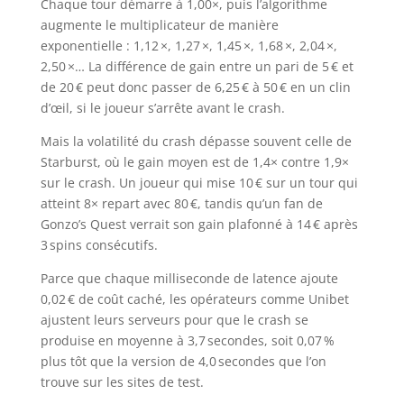
Chaque tour démarre à 1,00×, puis l’algorithme
augmente le multiplicateur de manière
exponentielle : 1,12 ×, 1,27 ×, 1,45 ×, 1,68 ×, 2,04 ×,
2,50 ×… La différence de gain entre un pari de 5 € et
de 20 € peut donc passer de 6,25 € à 50 € en un clin
d’œil, si le joueur s’arrête avant le crash.
Mais la volatilité du crash dépasse souvent celle de
Starburst, où le gain moyen est de 1,4× contre 1,9×
sur le crash. Un joueur qui mise 10 € sur un tour qui
atteint 8× repart avec 80 €, tandis qu’un fan de
Gonzo’s Quest verrait son gain plafonné à 14 € après
3 spins consécutifs.
Parce que chaque milliseconde de latence ajoute
0,02 € de coût caché, les opérateurs comme Unibet
ajustent leurs serveurs pour que le crash se
produise en moyenne à 3,7 secondes, soit 0,07 %
plus tôt que la version de 4,0 secondes que l’on
trouve sur les sites de test.