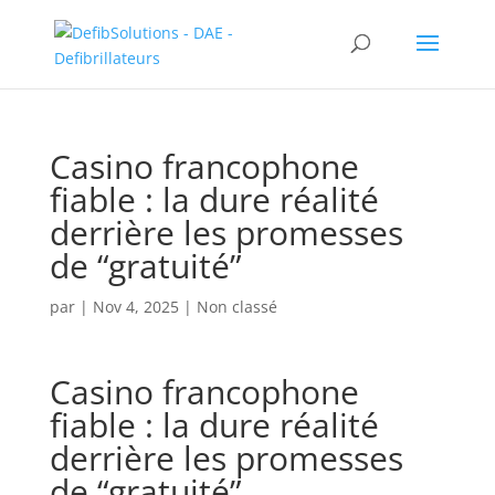
Casino francophone
fiable : la dure réalité
derrière les promesses
de “gratuité”
par
|
Nov 4, 2025
| Non classé
Casino francophone
fiable : la dure réalité
derrière les promesses
de “gratuité”