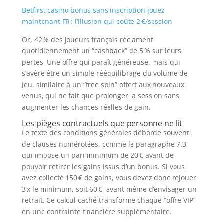
Betfirst casino bonus sans inscription jouez
maintenant FR : l’illusion qui coûte 2 €/session
Or, 42 % des joueurs français réclament
quotidiennement un “cashback” de 5 % sur leurs
pertes. Une offre qui paraît généreuse, mais qui
s’avère être un simple rééquilibrage du volume de
jeu, similaire à un “free spin” offert aux nouveaux
venus, qui ne fait que prolonger la session sans
augmenter les chances réelles de gain.
Les pièges contractuels que personne ne lit
Le texte des conditions générales déborde souvent
de clauses numérotées, comme le paragraphe 7.3
qui impose un pari minimum de 20 € avant de
pouvoir retirer les gains issus d’un bonus. Si vous
avez collecté 150 € de gains, vous devez donc rejouer
3 x le minimum, soit 60 €, avant même d’envisager un
retrait. Ce calcul caché transforme chaque “offre VIP”
en une contrainte financière supplémentaire.