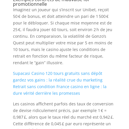
promotionnelle
Imaginez un joueur qui s’inscrit sur Unibet, reçoit
50 € de bonus, et doit atteindre un pari de 1 500 €
pour le débloquer. Si chaque mise moyenne est de
25 €, il faudra jouer 60 tours, soit environ 2 h de jeu
continu. En comparaison, la volatilité de Gonzo’s
Quest peut multiplier votre mise par 5 en moins de
10 tours, mais le casino ajuste les conditions de
retrait en fonction du même facteur de risque,
rendant le “gain” illusoire.
Supacasi Casino 120 tours gratuits sans dépôt
gardez vos gains : la réalité crue du marketing
Retrait sans condition France casino en ligne : la
dure vérité derrière les promesses
Les casinos affichent parfois des taux de conversion
de devise ridiculement précis, par exemple 1 € =
0,987 £, alors que le taux réel du marché est 0,942 £.
Cette différence de 0,045 £ par euro représente un