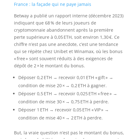
France : la façade qui ne paye jamais
Betway a publié un rapport interne (décembre 2023)
indiquant que 68 % de leurs joueurs de
cryptomonnaie abandonnent après la première
perte supérieure à 0,05 ETH, soit environ 1,30 €. Ce
chiffre n’est pas une anecdote, c’est une tendance
qui se répète chez Unibet et Winamax, où les bonus
« free » sont souvent réduits à des exigences de
dépôt de 2 × le montant du bonus.
Déposer 0,2 ETH → recevoir 0,01 ETH « gift » →
condition de mise 20 × → 0,2 ETH à gagner.
Déposer 0,5 ETH → recevoir 0,025 ETH « free » →
condition de mise 30 × → 0,75 ETH à perdre.
Déposer 1 ETH → recevoir 0,05 ETH « VIP » →
condition de mise 40 × → 2 ETH à perdre.
But, la vraie question n’est pas le montant du bonus,