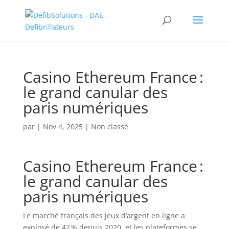
Casino Ethereum France :
le grand canular des
paris numériques
par
|
Nov 4, 2025
| Non classé
Casino Ethereum France :
le grand canular des
paris numériques
Le marché français des jeux d’argent en ligne a
explosé de 42 % depuis 2020, et les plateformes se