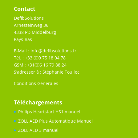
Contact
DefibSolutions
Arnesteinweg 36
4338 PD Middelburg
Pays-Bas
E-Mail :
info@defibsolutions.fr
Tél. : +33 (0)9 75 18 04 78
GSM : +31(0)6 16 79 88 24
S’adresser à : Stéphanie Toullec
Conditions Générales
Téléchargements
Philips Heartstart HS1 manuel
ZOLL AED Plus Automatique Manuel
ZOLL AED 3 manuel