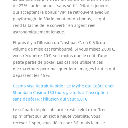
de 27 % sur les bonus “sans vérif”. 9 % des joueurs
qui acceptent le bonus “VIP” se retrouvent avec un
playthrough de 30× le montant du bonus, ce qui
rend la tâche de le convertir en argent réel
astronomiquement longue.
Et puis il y a l’illusion du “cashback”, où 0,5 % du
volume de mise est remboursé. Si vous misez 2 000 €,
vous récupérez 10 €, soit moins que le coût d’une
petite partie de poker. Les casinos utilisent ces
micro‑retours pour masquer leurs marges brutes qui
dépassent les 15 %.
Casino Visa Retrait Rapide : Le Mythe qui Coûte Cher
Shambala Casino 160 tours gratuits à l’inscription
sans dépôt FR : l’illusion qui vaut 0,01€
Le scénario le plus absurde reste celui d’un “free
spin” offert sur un slot à haute volatilité. Vous
recevez 1 spin, vous décrochez 5 €, mais la mise