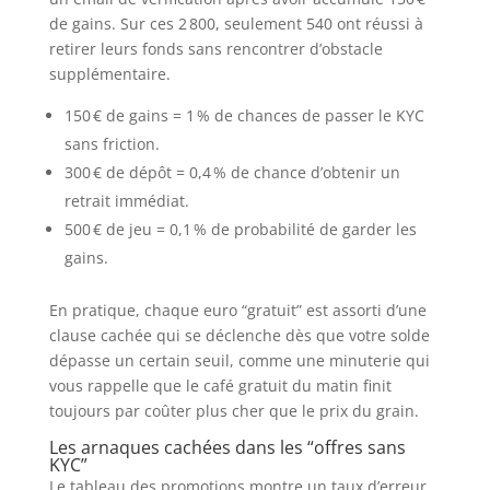
de gains. Sur ces 2 800, seulement 540 ont réussi à
retirer leurs fonds sans rencontrer d’obstacle
supplémentaire.
150 € de gains = 1 % de chances de passer le KYC
sans friction.
300 € de dépôt = 0,4 % de chance d’obtenir un
retrait immédiat.
500 € de jeu = 0,1 % de probabilité de garder les
gains.
En pratique, chaque euro “gratuit” est assorti d’une
clause cachée qui se déclenche dès que votre solde
dépasse un certain seuil, comme une minuterie qui
vous rappelle que le café gratuit du matin finit
toujours par coûter plus cher que le prix du grain.
Les arnaques cachées dans les “offres sans
KYC”
Le tableau des promotions montre un taux d’erreur