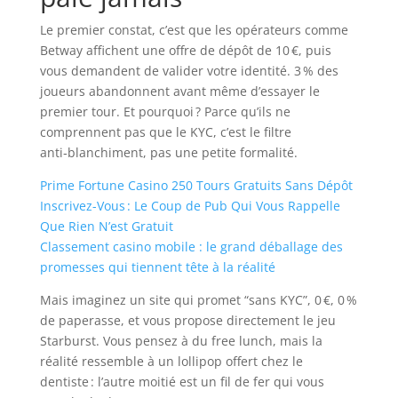
Le premier constat, c’est que les opérateurs comme
Betway affichent une offre de dépôt de 10 €, puis
vous demandent de valider votre identité. 3 % des
joueurs abandonnent avant même d’essayer le
premier tour. Et pourquoi ? Parce qu’ils ne
comprennent pas que le KYC, c’est le filtre
anti‑blanchiment, pas une petite formalité.
Prime Fortune Casino 250 Tours Gratuits Sans Dépôt
Inscrivez-Vous : Le Coup de Pub Qui Vous Rappelle
Que Rien N’est Gratuit
Classement casino mobile : le grand déballage des
promesses qui tiennent tête à la réalité
Mais imaginez un site qui promet “sans KYC”, 0 €, 0 %
de paperasse, et vous propose directement le jeu
Starburst. Vous pensez à du free lunch, mais la
réalité ressemble à un lollipop offert chez le
dentiste : l’autre moitié est un fil de fer qui vous