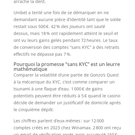
arrache la dent.
Unibet a tenté une fois de se démarquer en ne
demandant aucune pièce d’identité tant que le solde
restait sous 500 €. 42 % des joueurs ont sauté
dessus, mais 18 % ont rapidement atteint le seuil et
ont vu leurs gains gelés pendant 72 heures. Le taux
de conversion des comptes “sans KYC” à des retraits
effectifs ne dépasse pas 7 %.
Pourquoi la promesse “sans KYC” est un leurre
mathématique
Comparer la volatilité d’une partie de Gonzo’s Quest
à la mécanique du KYC, c’est comme comparer un
tsunami à une flaque d’eau. 1 000 € de gains
potentiels peuvent être réduits à 5 € quand le casino
décide de demander un justificatif de domicile après
le cinquième dépôt.
Les chiffres parlent d’eux-mêmes : sur 12 000
comptes créés en 2023 chez Winamax, 2 800 ont reçu
un email de vérification après avoir accumulé 150 €