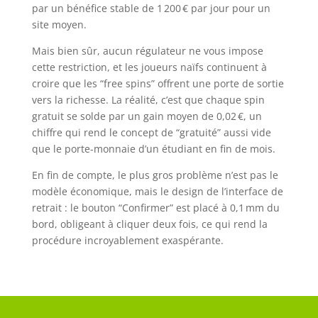
par un bénéfice stable de 1 200 € par jour pour un
site moyen.
Mais bien sûr, aucun régulateur ne vous impose
cette restriction, et les joueurs naïfs continuent à
croire que les “free spins” offrent une porte de sortie
vers la richesse. La réalité, c’est que chaque spin
gratuit se solde par un gain moyen de 0,02 €, un
chiffre qui rend le concept de “gratuité” aussi vide
que le porte-monnaie d’un étudiant en fin de mois.
En fin de compte, le plus gros problème n’est pas le
modèle économique, mais le design de l’interface de
retrait : le bouton “Confirmer” est placé à 0,1 mm du
bord, obligeant à cliquer deux fois, ce qui rend la
procédure incroyablement exaspérante.