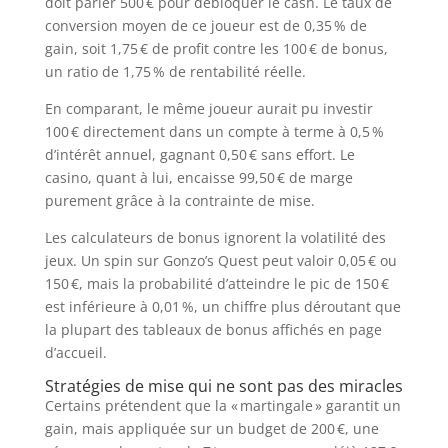
doit parier 500 € pour débloquer le cash. Le taux de
conversion moyen de ce joueur est de 0,35 % de
gain, soit 1,75 € de profit contre les 100 € de bonus,
un ratio de 1,75 % de rentabilité réelle.
En comparant, le même joueur aurait pu investir
100 € directement dans un compte à terme à 0,5 %
d’intérêt annuel, gagnant 0,50 € sans effort. Le
casino, quant à lui, encaisse 99,50 € de marge
purement grâce à la contrainte de mise.
Les calculateurs de bonus ignorent la volatilité des
jeux. Un spin sur Gonzo’s Quest peut valoir 0,05 € ou
150 €, mais la probabilité d’atteindre le pic de 150 €
est inférieure à 0,01 %, un chiffre plus déroutant que
la plupart des tableaux de bonus affichés en page
d’accueil.
Stratégies de mise qui ne sont pas des miracles
Certains prétendent que la « martingale » garantit un
gain, mais appliquée sur un budget de 200 €, une